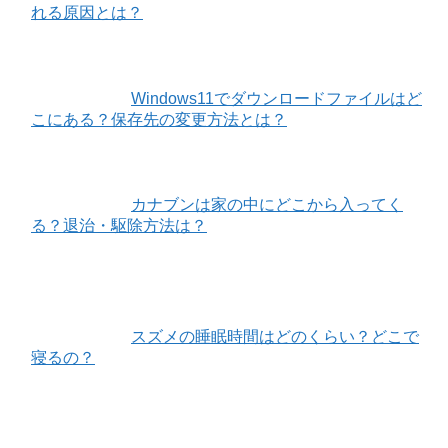
れる原因とは？
Windows11でダウンロードファイルはど
こにある？保存先の変更方法とは？
カナブンは家の中にどこから入ってく
る？退治・駆除方法は？
スズメの睡眠時間はどのくらい？どこで
寝るの？