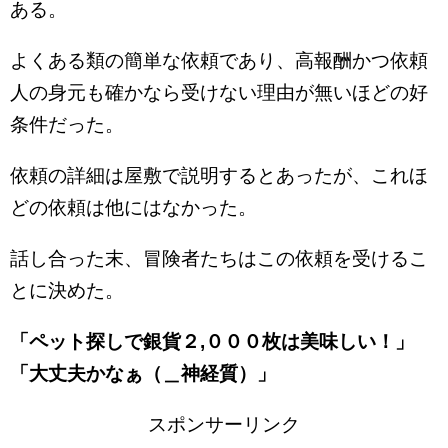
ある。
よくある類の簡単な依頼であり、高報酬かつ依頼
人の身元も確かなら受けない理由が無いほどの好
条件だった。
依頼の詳細は屋敷で説明するとあったが、これほ
どの依頼は他にはなかった。
話し合った末、冒険者たちはこの依頼を受けるこ
とに決めた。
「ペット探しで銀貨２,０００枚は美味しい！」
「大丈夫かなぁ（＿神経質）」
スポンサーリンク