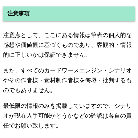
注意事項
注意点として、ここにある情報は筆者の個人的な
感想や価値観に基づくものであり、客観的・情報
的に正しいかは保証できません。
また、すべてのカードワースエンジン・シナリオ
やその作者様・素材制作者様を侮辱・批判するも
のでもありません。
最低限の情報のみを掲載していますので、シナリ
オが現在入手可能かどうかなどの確認は各自の責
任でお願い致します。