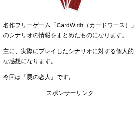
名作フリーゲーム「CardWirth（カードワース）」
のシナリオの情報をまとめたものになります。
主に、実際にプレイしたシナリオに対する個人的
な感想になります。
今回は『屍の恋人』です。
スポンサーリンク