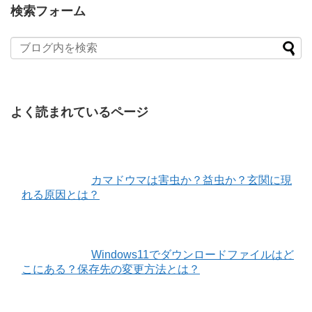
検索フォーム
よく読まれているページ
カマドウマは害虫か？益虫か？玄関に現
れる原因とは？
Windows11でダウンロードファイルはど
こにある？保存先の変更方法とは？