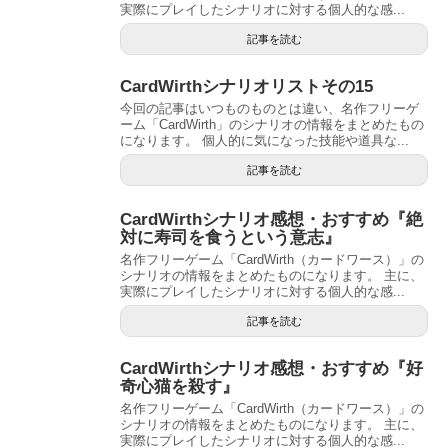
実際にプレイしたシナリオに対する個人的な感...
記事を読む
CardWirthシナリオリストその15
今回の記事はいつものものとは違い、名作フリーゲ
ーム「CardWirth」のシナリオの情報をまとめたもの
になります。 個人的に気になった技能や道具な...
記事を読む
CardWirthシナリオ感想・おすすめ『絶
対に寿司を食うという意志』
名作フリーゲーム「CardWirth（カードワース）」の
シナリオの情報をまとめたものになります。 主に、
実際にプレイしたシナリオに対する個人的な感...
記事を読む
CardWirthシナリオ感想・おすすめ『好
奇心猫を殺す』
名作フリーゲーム「CardWirth（カードワース）」の
シナリオの情報をまとめたものになります。 主に、
実際にプレイしたシナリオに対する個人的な感...