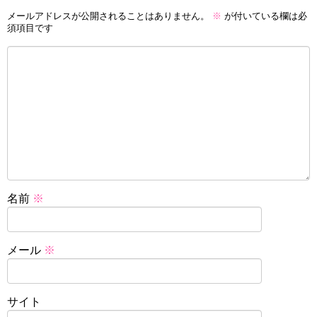
メールアドレスが公開されることはありません。
※
が付いている欄は必
須項目です
名前
※
メール
※
サイト