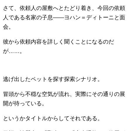
さて、依頼人の屋敷へとたどり着き、今回の依頼
人である名家の子息――ヨハン＝ディトーニと面
会。
彼から依頼内容を詳しく聞くことになるのだ
が……。
逃げ出したペットを探す探索シナリオ。
冒頭から不穏な空気が流れ、実際にその通りの展
開が待っている。
というかタイトルからしてそれである。