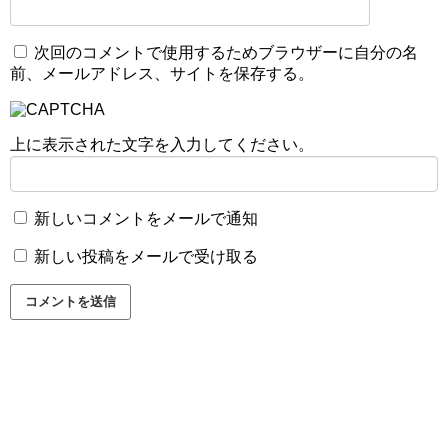
次回のコメントで使用するためブラウザーに自分の名
前、メールアドレス、サイトを保存する。
上に表示された文字を入力してください。
新しいコメントをメールで通知
新しい投稿をメールで受け取る