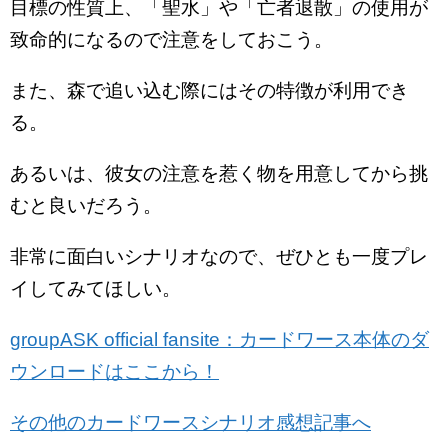
目標の性質上、「聖水」や「亡者退散」の使用が
致命的になるので注意をしておこう。
また、森で追い込む際にはその特徴が利用でき
る。
あるいは、彼女の注意を惹く物を用意してから挑
むと良いだろう。
非常に面白いシナリオなので、ぜひとも一度プレ
イしてみてほしい。
groupASK official fansite：カードワース本体のダ
ウンロードはここから！
その他のカードワースシナリオ感想記事へ