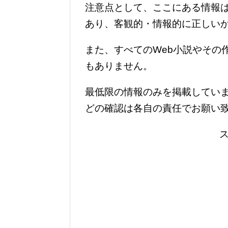
注意点として、ここにある情報
あり、客観的・情報的に正しい
また、すべてのWeb小説やその
もありません。
最低限の情報のみを掲載していま
どの確認は各自の責任でお願い