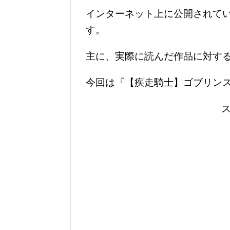
インターネット上に公開されてい
す。
主に、実際に読んだ作品に対す
今回は『【疾走騎士】ゴブリンス