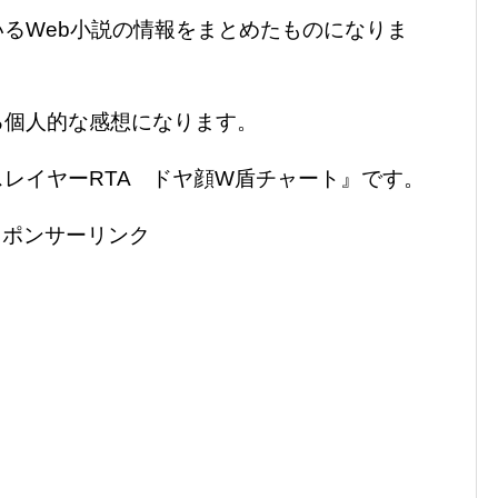
るWeb小説の情報をまとめたものになりま
る個人的な感想になります。
レイヤーRTA ドヤ顔W盾チャート』です。
スポンサーリンク