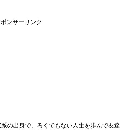
スポンサーリンク
家系の出身で、ろくでもない人生を歩んで友達