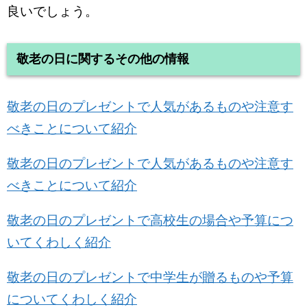
良いでしょう。
敬老の日に関するその他の情報
敬老の日のプレゼントで人気があるものや注意す
べきことについて紹介
敬老の日のプレゼントで人気があるものや注意す
べきことについて紹介
敬老の日のプレゼントで高校生の場合や予算につ
いてくわしく紹介
敬老の日のプレゼントで中学生が贈るものや予算
についてくわしく紹介