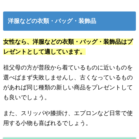
洋服などの衣類・バッグ・装飾品
女性なら、洋服などの衣類・バッグ・装飾品はプ
レゼントとして適しています。
祖父母の方が普段から着ているものに近いものを
選べばまず失敗しませんし、古くなっているもの
があれば同じ種類の新しい商品をプレゼントして
も良いでしょう。
また、スリッパや膝掛け、エプロンなど日常で使
用する小物も喜ばれるでしょう。