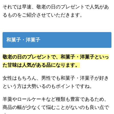
それでは早速、敬老の日のプレゼントで人気があ
るものをご紹介させていただきます。
和菓子・洋菓子
敬老の日のプレゼントで、和菓子・洋菓子といっ
た甘味は人気がある品になります。
女性はもちろん、男性でも和菓子・洋菓子が好き
という方は大勢いるのもポイントですね。
羊羹やロールケーキなど種類も豊富であるため、
商品の幅が少なくて悩むことがないのも良い点で