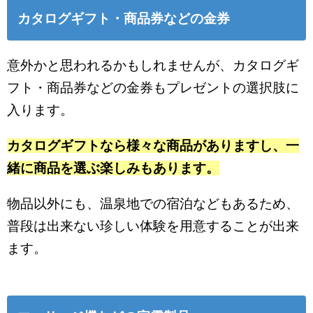
カタログギフト・商品券などの金券
意外かと思われるかもしれませんが、カタログギ
フト・商品券などの金券もプレゼントの選択肢に
入ります。
カタログギフトなら様々な商品がありますし、一
緒に商品を選ぶ楽しみもあります。
物品以外にも、温泉地での宿泊などもあるため、
普段は出来ない珍しい体験を用意することが出来
ます。