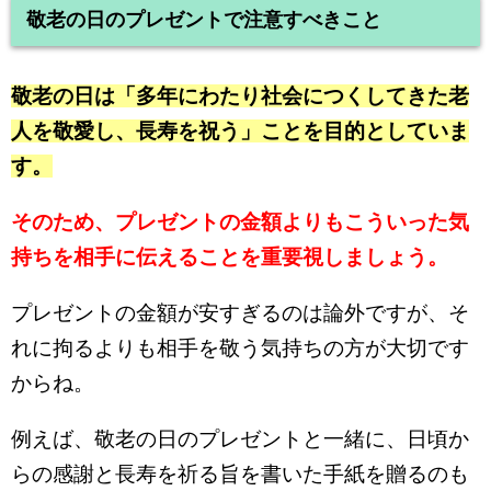
敬老の日のプレゼントで注意すべきこと
敬老の日は「多年にわたり社会につくしてきた老
人を敬愛し、長寿を祝う」ことを目的としていま
す。
そのため、プレゼントの金額よりもこういった気
持ちを相手に伝えることを重要視しましょう。
プレゼントの金額が安すぎるのは論外ですが、そ
れに拘るよりも相手を敬う気持ちの方が大切です
からね。
例えば、敬老の日のプレゼントと一緒に、日頃か
らの感謝と長寿を祈る旨を書いた手紙を贈るのも