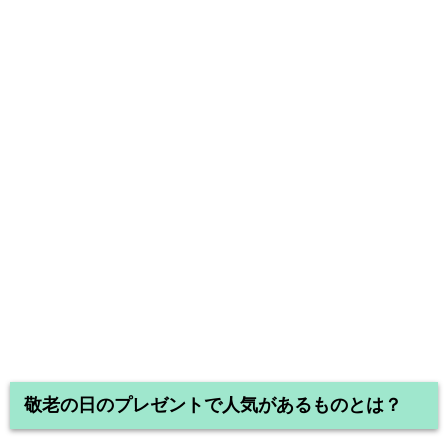
敬老の日のプレゼントで人気があるものとは？