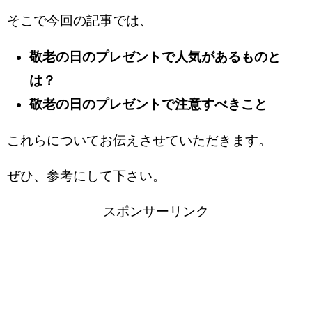
そこで今回の記事では、
敬老の日のプレゼントで人気があるものと
は？
敬老の日のプレゼントで注意すべきこと
これらについてお伝えさせていただきます。
ぜひ、参考にして下さい。
スポンサーリンク