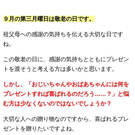
９月の第三月曜日は敬老の日です。
祖父母への感謝の気持ちを伝える大切な日です
ね。
この敬老の日に、感謝の気持ちとともにプレゼン
トを渡そうと考える方は多いかと思います。
しかし、「おじいちゃんやおばあちゃんには何を
プレゼントすれば喜ばれるのだろう……？」と悩
む方は少なくないのではないでしょうか？
大切な人への贈り物なのですから、喜ばれるプレ
ゼントを贈りたいですよね。