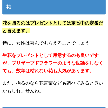
花
花を贈るのはプレゼントとしては定番中の定番だ
と言えます。
特に、女性は喜んでもらえることでしょう。
生花をプレゼントとして用意するのも良いです
が、プリザーブドフラワーのような世話をしなく
ても、数年は枯れない花も人気があります。
また、拘るのなら花言葉なども調べてみると良い
かもしれませんね。