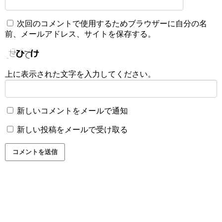
次回のコメントで使用するためブラウザーに自分の名
前、メールアドレス、サイトを保存する。
上に表示された文字を入力してください。
新しいコメントをメールで通知
新しい投稿をメールで受け取る