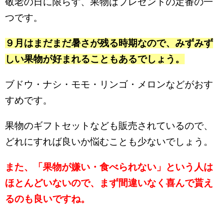
敬老の日に限らず、果物はプレゼントの定番の一
つです。
９月はまだまだ暑さが残る時期なので、みずみず
しい果物が好まれることもあるでしょう。
ブドウ・ナシ・モモ・リンゴ・メロンなどがおす
すめです。
果物のギフトセットなども販売されているので、
どれにすれば良いか悩むことも少ないでしょう。
また、「果物が嫌い・食べられない」という人は
ほとんどいないので、まず間違いなく喜んで貰え
るのも良いですね。