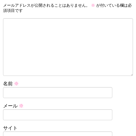
メールアドレスが公開されることはありません。
※
が付いている欄は必
須項目です
名前
※
メール
※
サイト