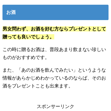
お酒
男女問わず、お酒を好む方ならプレゼントとして
贈っても良いでしょう。
この時に贈るお酒は、普段あまり飲まない珍しい
ものがおすすめです。
また、「あのお酒を飲んでみたい」というような
情報があらかじめわかっているのならば、そのお
酒をプレゼントことも出来ます。
スポンサーリンク