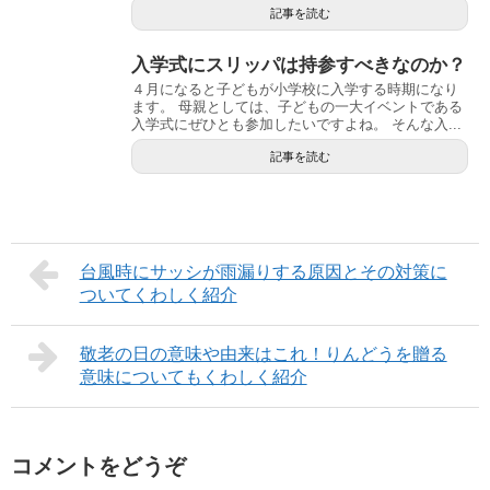
記事を読む
入学式にスリッパは持参すべきなのか？
４月になると子どもが小学校に入学する時期になり
ます。 母親としては、子どもの一大イベントである
入学式にぜひとも参加したいですよね。 そんな入...
記事を読む
台風時にサッシが雨漏りする原因とその対策に
ついてくわしく紹介
敬老の日の意味や由来はこれ！りんどうを贈る
意味についてもくわしく紹介
コメントをどうぞ