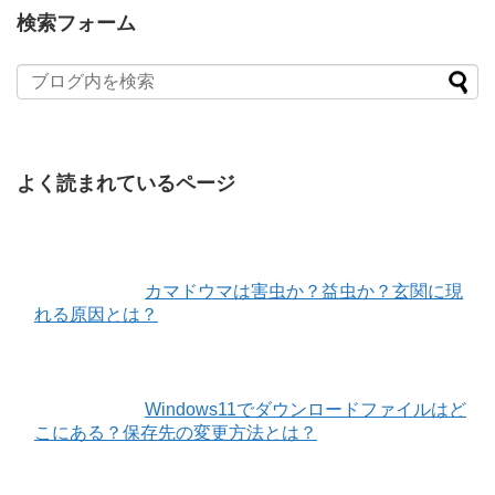
検索フォーム
よく読まれているページ
カマドウマは害虫か？益虫か？玄関に現
れる原因とは？
Windows11でダウンロードファイルはど
こにある？保存先の変更方法とは？