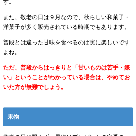
す。
また、敬老の日は９月なので、秋らしい和菓子・
洋菓子が多く販売されている時期でもあります。
普段とは違った甘味を食べるのは実に楽しいです
よね。
ただ、普段からはっきりと「甘いものは苦手・嫌
い」ということがわかっている場合は、やめてお
いた方が無難でしょう。
果物