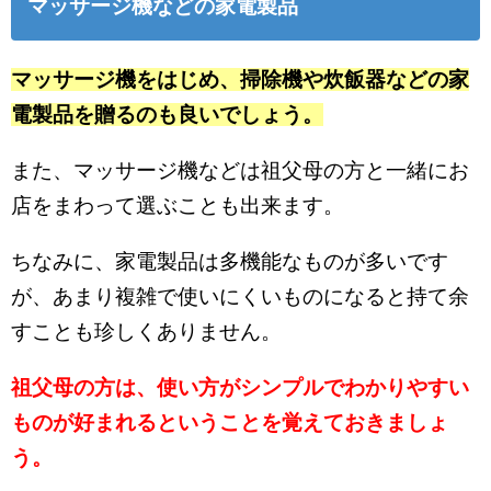
マッサージ機などの家電製品
マッサージ機をはじめ、掃除機や炊飯器などの家
電製品を贈るのも良いでしょう。
また、マッサージ機などは祖父母の方と一緒にお
店をまわって選ぶことも出来ます。
ちなみに、家電製品は多機能なものが多いです
が、あまり複雑で使いにくいものになると持て余
すことも珍しくありません。
祖父母の方は、使い方がシンプルでわかりやすい
ものが好まれるということを覚えておきましょ
う。