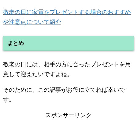
敬老の日に家電をプレゼントする場合のおすすめ
や注意点について紹介
まとめ
敬老の日には、相手の方に合ったプレゼントを用
意して迎えたいですよね。
そのために、この記事がお役に立てれば幸いで
す。
スポンサーリンク