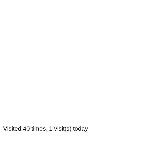
Visited 40 times, 1 visit(s) today