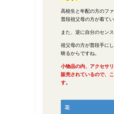
高校生と年配の方のファ
普段祖父母の方が着てい
また、逆に自分のセンス
祖父母の方が普段手にし
映るからですね。
小物品の内、アクセサリ
販売されているので、こ
す。
花