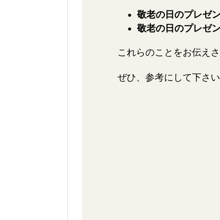
敬老の日のプレゼ
敬老の日のプレゼ
これらのことをお伝えさ
ぜひ、参考にして下さい