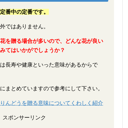
定番中の定番です。
外ではありません。
花を贈る場合が多いので、どんな花が良い
みてはいかがでしょうか？
は長寿や健康といった意味があるからで
にまとめていますので参考にして下さい。
りんどうを贈る意味についてくわしく紹介
スポンサーリンク