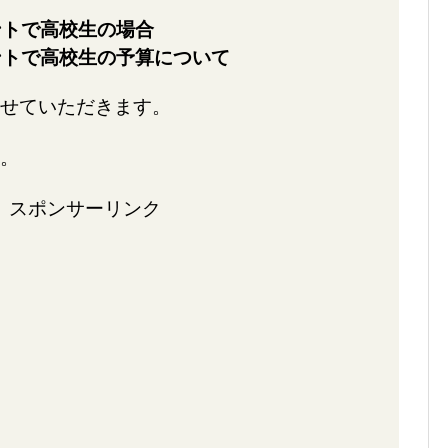
ントで高校生の場合
ントで高校生の予算について
せていただきます。
。
スポンサーリンク