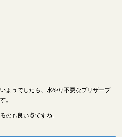
いようでしたら、水やり不要なプリザーブ
す。
るのも良い点ですね。