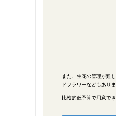
また、生花の管理が難し
ドフラワーなどもありま
比較的低予算で用意でき