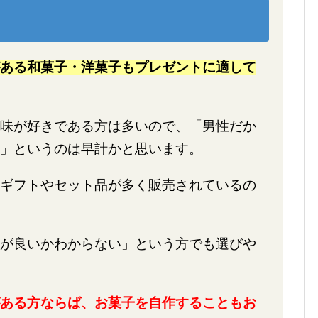
ある和菓子・洋菓子もプレゼントに適して
味が好きである方は多いので、「男性だか
」というのは早計かと思います。
ギフトやセット品が多く販売されているの
が良いかわからない」という方でも選びや
ある方ならば、お菓子を自作することもお