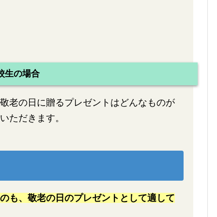
校生の場合
敬老の日に贈るプレゼントはどんなものが
いただきます。
のも、敬老の日のプレゼントとして適して