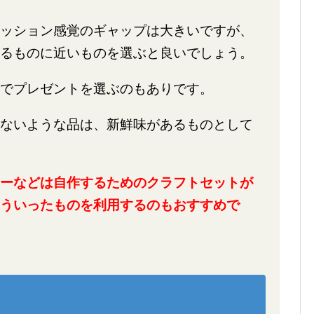
ッション感覚のギャップは大きいですが、
るものに近いものを選ぶと良いでしょう。
でプレゼントを選ぶのもありです。
ないような品は、新鮮味があるものとして
ーなどは自作するためのクラフトセットが
ういったものを利用するのもおすすめで