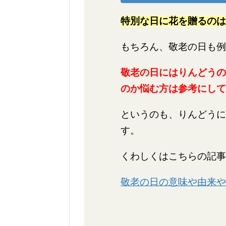
特別な日に花を贈るのは
もちろん、敬老の日も例
敬老の日にはりんどうの
のか悩む方は参考にして
というのも、りんどうに
す。
くわしくはこちらの記事
敬老の日の意味や由来や