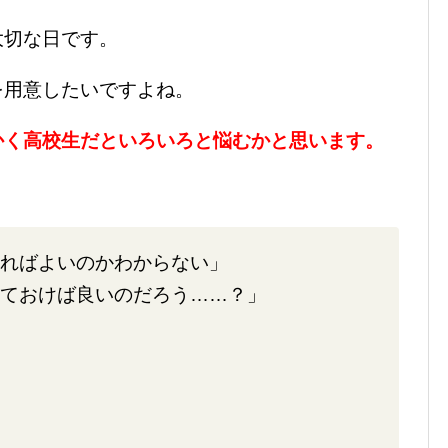
大切な日です。
を用意したいですよね。
かく高校生だといろいろと悩むかと思います。
ればよいのかわからない」
ておけば良いのだろう……？」