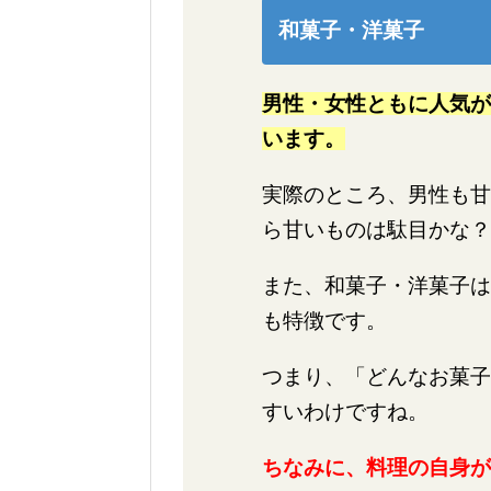
和菓子・洋菓子
男性・女性ともに人気が
います。
実際のところ、男性も甘
ら甘いものは駄目かな？
また、和菓子・洋菓子は
も特徴です。
つまり、「どんなお菓子
すいわけですね。
ちなみに、料理の自身が