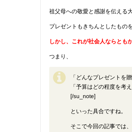
祖父母への敬愛と感謝を伝える
プレゼントもきちんとしたもの
しかし、これが社会人ならとも
つまり、
「どんなプレゼントを贈
「予算はどの程度を考え
[/su_note]
といった具合ですね。
そこで今回の記事では、