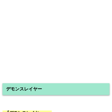
デモンスレイヤー