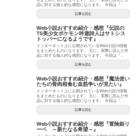
品に対する個人的な感想になります。 今回は『...
記事を読む
Web小説おすすめ紹介・感想『伝説の
TS美少女ポケモン吟遊詩人はサトシス
トッパーになるようです』
インターネット上に公開されているWeb小説の情報
をまとめたものになります。 主に、実際に読んだ作
品に対する個人的な感想になります。 今回は『...
記事を読む
Web小説おすすめ紹介・感想『魔法使い
たちの骨肉相食む血筋争いが見たい』
インターネット上に公開されているWeb小説の情報
をまとめたものになります。 主に、実際に読んだ作
品に対する個人的な感想になります。 今回は『...
記事を読む
Web小説おすすめ紹介・感想『冒険姫リ
ーベ ～新たなる希望～』