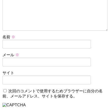
名前
※
メール
※
サイト
次回のコメントで使用するためブラウザーに自分の名
前、メールアドレス、サイトを保存する。