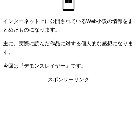
インターネット上に公開されているWeb小説の情報をま
とめたものになります。
主に、実際に読んだ作品に対する個人的な感想になりま
す。
今回は『デモンスレイヤー』です。
スポンサーリンク