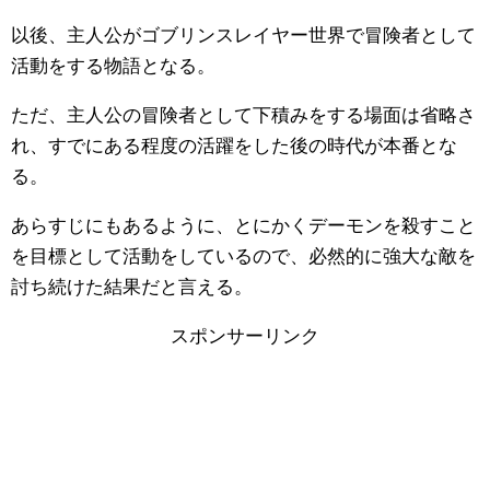
以後、主人公がゴブリンスレイヤー世界で冒険者として
活動をする物語となる。
ただ、主人公の冒険者として下積みをする場面は省略さ
れ、すでにある程度の活躍をした後の時代が本番とな
る。
あらすじにもあるように、とにかくデーモンを殺すこと
を目標として活動をしているので、必然的に強大な敵を
討ち続けた結果だと言える。
スポンサーリンク