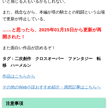
いと感じる人もいるかもしれない。
また、残念ながら、本編が塔の騎士との戦闘という山場
で更新が停止している。
……と思ったら、2025年01月15日から更新が再
開された！
また面白い作品が読めるぞ！
タグ：二次創作 クロスオーバー ファンタジー 転
移 ハーメルン
作品はこちらから
その他のWeb小説おすすめ紹介・感想記事はこちらへ
注意事項