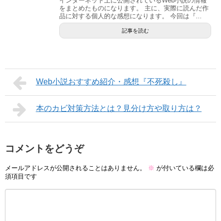
インターネット上に公開されているWeb小説の情報
をまとめたものになります。 主に、実際に読んだ作
品に対する個人的な感想になります。 今回は『...
記事を読む
Web小説おすすめ紹介・感想『不死殺し』
本のカビ対策方法とは？見分け方や取り方は？
コメントをどうぞ
メールアドレスが公開されることはありません。
※
が付いている欄は必
須項目です