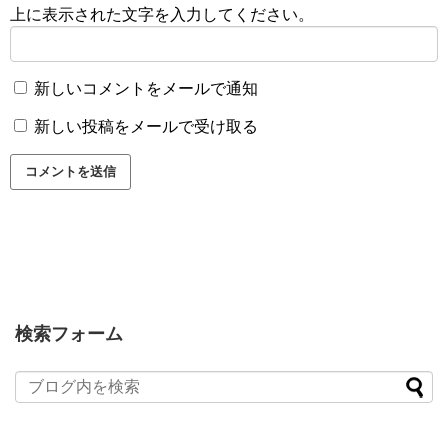
上に表示された文字を入力してください。
新しいコメントをメールで通知
新しい投稿をメールで受け取る
検索フォーム