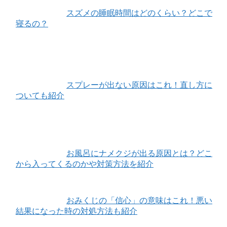
スズメの睡眠時間はどのくらい？どこで
寝るの？
スプレーが出ない原因はこれ！直し方に
ついても紹介
お風呂にナメクジが出る原因とは？どこ
から入ってくるのかや対策方法を紹介
おみくじの「信心」の意味はこれ！悪い
結果になった時の対処方法も紹介