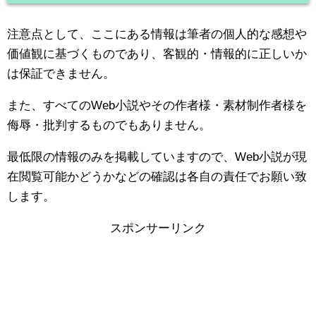
注意点として、ここにある情報は筆者の個人的な感想や
価値観に基づくものであり、客観的・情報的に正しいか
は保証できません。
また、すべてのWeb小説やその作者様・素材制作者様を
侮辱・批判するものでもありません。
最低限の情報のみを掲載していますので、Web小説が現
在閲覧可能かどうかなどの確認は各自の責任でお願い致
します。
スポンサーリンク