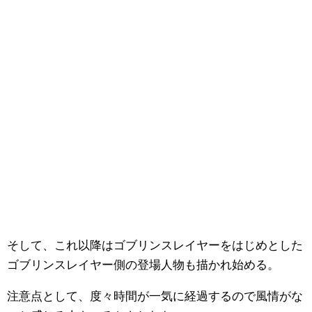
そして、これ以降はゴブリンスレイヤーをはじめとした
ゴブリンスレイヤー側の登場人物も描かれ始める。
注意点として、度々時間が一気に経過するので風情がな