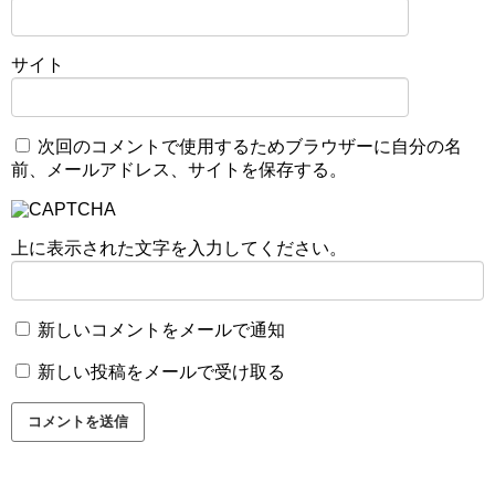
サイト
次回のコメントで使用するためブラウザーに自分の名
前、メールアドレス、サイトを保存する。
上に表示された文字を入力してください。
新しいコメントをメールで通知
新しい投稿をメールで受け取る