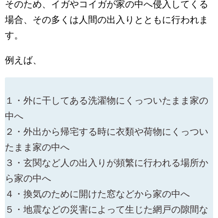
そのため、イガやコイガが家の中へ侵入してくる
場合、その多くは人間の出入りとともに行われま
す。
例えば、
１・外に干してある洗濯物にくっついたまま家の
中へ
２・外出から帰宅する時に衣類や荷物にくっつい
たまま家の中へ
３・玄関など人の出入りが頻繁に行われる場所か
ら家の中へ
４・換気のために開けた窓などから家の中へ
５・地震などの災害によって生じた網戸の隙間な