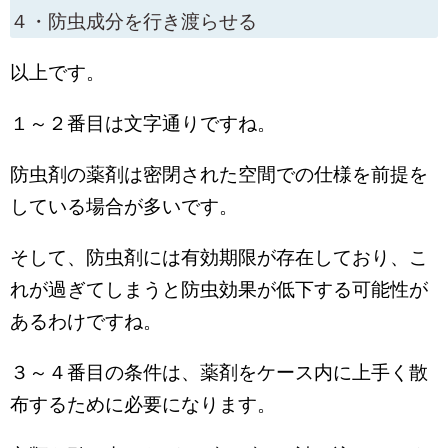
４・防虫成分を行き渡らせる
以上です。
１～２番目は文字通りですね。
防虫剤の薬剤は密閉された空間での仕様を前提を
している場合が多いです。
そして、防虫剤には有効期限が存在しており、こ
れが過ぎてしまうと防虫効果が低下する可能性が
あるわけですね。
３～４番目の条件は、薬剤をケース内に上手く散
布するために必要になります。