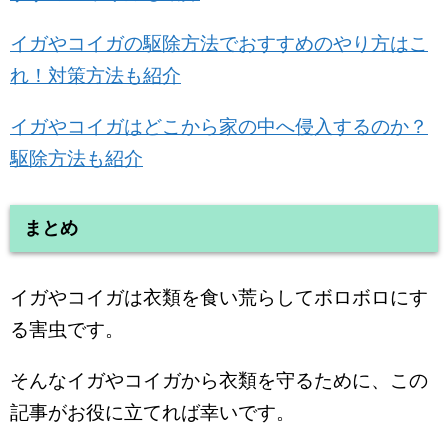
イガやコイガの駆除方法でおすすめのやり方はこ
れ！対策方法も紹介
イガやコイガはどこから家の中へ侵入するのか？
駆除方法も紹介
まとめ
イガやコイガは衣類を食い荒らしてボロボロにす
る害虫です。
そんなイガやコイガから衣類を守るために、この
記事がお役に立てれば幸いです。