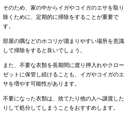
そのため、家の中からイガやコイガのエサを取り
除くために、定期的に掃除をすることが重要で
す。
部屋の隅などのホコリが溜まりやすい場所を意識
して掃除をすると良いでしょう。
また、不要な衣類を長期間に渡り押入れやクロー
ゼットに保管し続けることも、イガやコイガのエ
サを増やす可能性があります。
不要になった衣類は、捨てたり他の人へ譲渡した
りして処分してしまうことをおすすめします。