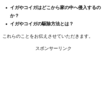
イガやコイガはどこから家の中へ侵入するの
か？
イガやコイガの駆除方法とは？
これらのことをお伝えさせていただきます。
スポンサーリンク