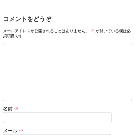
コメントをどうぞ
メールアドレスが公開されることはありません。
※
が付いている欄は必
須項目です
名前
※
メール
※