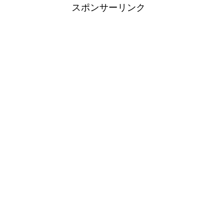
スポンサーリンク