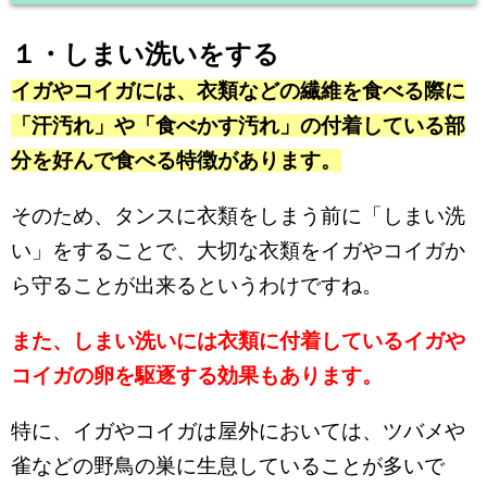
１・しまい洗いをする
イガやコイガには、衣類などの繊維を食べる際に
「汗汚れ」や「食べかす汚れ」の付着している部
分を好んで食べる特徴があります。
そのため、タンスに衣類をしまう前に「しまい洗
い」をすることで、大切な衣類をイガやコイガか
ら守ることが出来るというわけですね。
また、しまい洗いには衣類に付着しているイガや
コイガの卵を駆逐する効果もあります。
特に、イガやコイガは屋外においては、ツバメや
雀などの野鳥の巣に生息していることが多いで