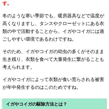
す。
冬のような寒い季節でも、暖房器具などで温度が
高くなりますし、タンスやクローゼットにある衣
類の中で活動することから、イガやコイガには過
ごしやすい環境であるわけですね。
そのため、イガやコイガの幼虫の多くがそのまま
生き残り、衣類を食べて大量発生に繋がることも
考えられます。
イガやコイガによって衣類が食い荒らされる被害
が年中発生するのはこのためですね。
イガやコイガの駆除方法とは？