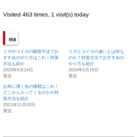
Visited 463 times, 1 visit(s) today
関連
イガやコイガの駆除方法でお
イガとコイガの違いとは何な
すすめのやり方はこれ！対策
のか？対策方法でおすすめの
方法も紹介
やり方も紹介
2020年5月14日
2020年5月15日
害虫
害虫
お米に湧く虫の種類はこれ！
どこから入ってくるのかや対
策方法を紹介
2021年11月20日
害虫