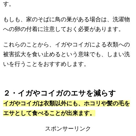
す。
もしも、家のそばに鳥の巣がある場合は、洗濯物
への卵の付着に注意しておく必要があります。
これらのことから、イガやコイガによる衣類への
被害拡大を食い止めるという意味でも、しまい洗
いを行うことをおすすめします。
２・イガやコイガのエサを減らす
イガやコイガは衣類以外にも、ホコリや髪の毛を
エサとして食べることが出来ます。
スポンサーリンク