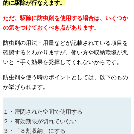
的に駆除が行なえます。
ただ、駆除に防虫剤を使用する場合は、いくつか
の気をつけておくべき点があります。
防虫剤の用法・用量などが記載されている項目を
確認するとわかりますが、使い方や収納環境が悪
いと上手く効果を発揮してくれないからです。
防虫剤を使う時のポイントとしては、以下のもの
が挙げられます。
１・密閉された空間で使用する
２・有効期限が切れていない
３・「８割収納」にする