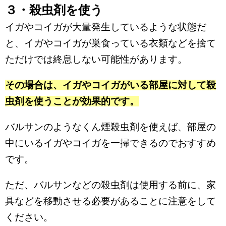
３・殺虫剤を使う
イガやコイガが大量発生しているような状態だ
と、イガやコイガが巣食っている衣類などを捨て
ただけでは終息しない可能性があります。
その場合は、イガやコイガがいる部屋に対して殺
虫剤を使うことが効果的です。
バルサンのようなくん煙殺虫剤を使えば、部屋の
中にいるイガやコイガを一掃できるのでおすすめ
です。
ただ、バルサンなどの殺虫剤は使用する前に、家
具などを移動させる必要があることに注意をして
ください。