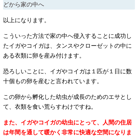
どから家の中へ
以上になります。
こういった方法で家の中へ侵入することに成功し
たイガやコイガは、タンスやクローゼットの中に
ある衣類に卵を産み付けます。
恐ろしいことに、イガやコイガは１匹が１日に数
十個もの卵を産むと言われています。
この卵から孵化した幼虫が成長のためのエサとし
て、衣類を食い荒らすわけですね。
また、イガやコイガの幼虫にとって、人間の住居
は年間を通して暖かく非常に快適な空間になりま