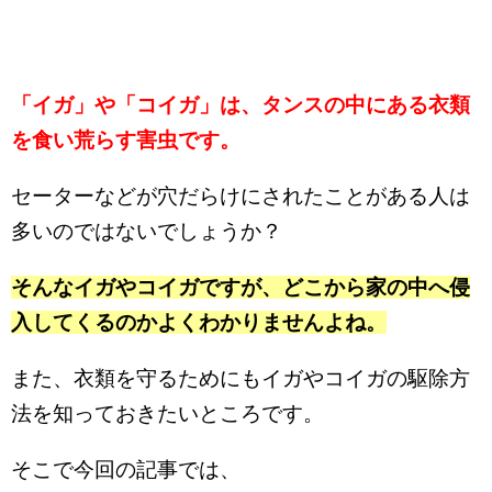
「イガ」や「コイガ」は、タンスの中にある衣類
を食い荒らす害虫です。
セーターなどが穴だらけにされたことがある人は
多いのではないでしょうか？
そんなイガやコイガですが、どこから家の中へ侵
入してくるのかよくわかりませんよね。
また、衣類を守るためにもイガやコイガの駆除方
法を知っておきたいところです。
そこで今回の記事では、