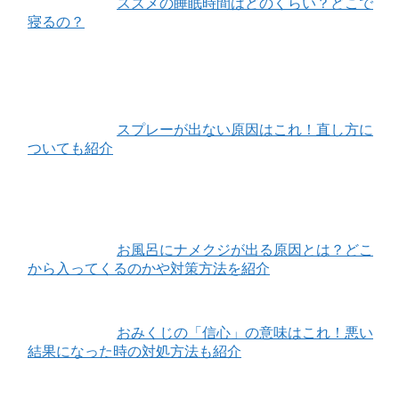
スズメの睡眠時間はどのくらい？どこで
寝るの？
スプレーが出ない原因はこれ！直し方に
ついても紹介
お風呂にナメクジが出る原因とは？どこ
から入ってくるのかや対策方法を紹介
おみくじの「信心」の意味はこれ！悪い
結果になった時の対処方法も紹介