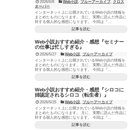
2026/6/8
Web小説
,
ブルーアーカイブ
,
クロス
オーバー
インターネット上に公開されているWeb小説の情報を
まとめたものになります。 主に、実際に読んだ作品に
対する個人的な感想になります。 今回は『...
記事を読む
Web小説おすすめ紹介・感想『セミナー
の仕事は忙しすぎる』
2026/5/27
Web小説
,
ブルーアーカイブ
インターネット上に公開されているWeb小説の情報を
まとめたものになります。 主に、実際に読んだ作品に
対する個人的な感想になります。 今回は『...
記事を読む
Web小説おすすめ紹介・感想『シロコに
姉認定されるシロコ（転生者）』
2026/5/25
Web小説
,
ブルーアーカイブ
インターネット上に公開されているWeb小説の情報を
まとめたものになります。 主に、実際に読んだ作品に
対する個人的な感想になります。 今回は『...
記事を読む