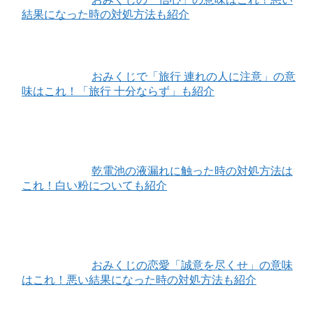
結果になった時の対処方法も紹介
おみくじで「旅行 連れの人に注意」の意
味はこれ！「旅行 十分ならず」も紹介
乾電池の液漏れに触った時の対処方法は
これ！白い粉についても紹介
おみくじの恋愛「誠意を尽くせ」の意味
はこれ！悪い結果になった時の対処方法も紹介