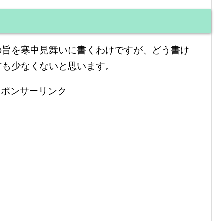
の旨を寒中見舞いに書くわけですが、どう書け
方も少なくないと思います。
スポンサーリンク