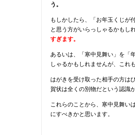
う。
もしかしたら、「お年玉くじが
と思う方がいらっしゃるかもし
すぎます。
あるいは、「寒中見舞い」を「
しゃるかもしれませんが、これ
はがきを受け取った相手の方は
賀状は全くの別物だという認識
これらのことから、寒中見舞い
にすべきかと思います。