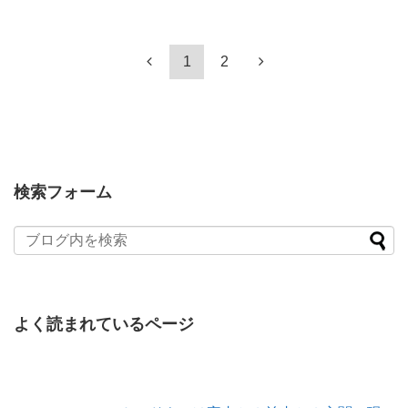
1
2
検索フォーム
よく読まれているページ