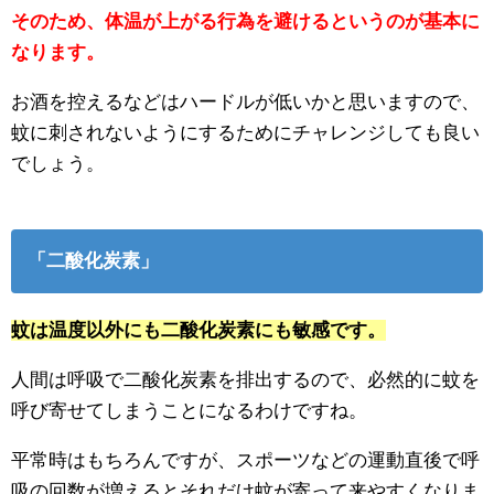
そのため、体温が上がる行為を避けるというのが基本に
なります。
お酒を控えるなどはハードルが低いかと思いますので、
蚊に刺されないようにするためにチャレンジしても良い
でしょう。
「二酸化炭素」
蚊は温度以外にも二酸化炭素にも敏感です。
人間は呼吸で二酸化炭素を排出するので、必然的に蚊を
呼び寄せてしまうことになるわけですね。
平常時はもちろんですが、スポーツなどの運動直後で呼
吸の回数が増えるとそれだけ蚊が寄って来やすくなりま