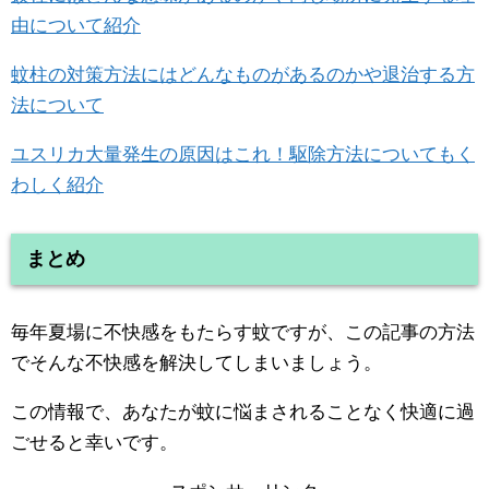
由について紹介
蚊柱の対策方法にはどんなものがあるのかや退治する方
法について
ユスリカ大量発生の原因はこれ！駆除方法についてもく
わしく紹介
まとめ
毎年夏場に不快感をもたらす蚊ですが、この記事の方法
でそんな不快感を解決してしまいましょう。
この情報で、あなたが蚊に悩まされることなく快適に過
ごせると幸いです。