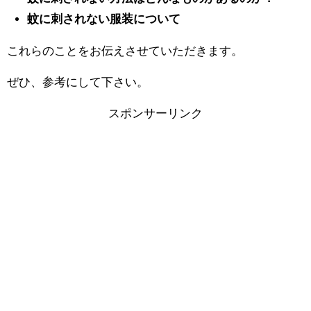
蚊に刺されない服装について
これらのことをお伝えさせていただきます。
ぜひ、参考にして下さい。
スポンサーリンク