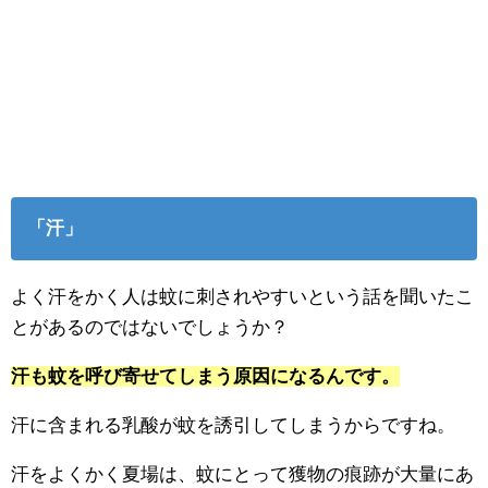
「汗」
よく汗をかく人は蚊に刺されやすいという話を聞いたこ
とがあるのではないでしょうか？
汗も蚊を呼び寄せてしまう原因になるんです。
汗に含まれる乳酸が蚊を誘引してしまうからですね。
汗をよくかく夏場は、蚊にとって獲物の痕跡が大量にあ