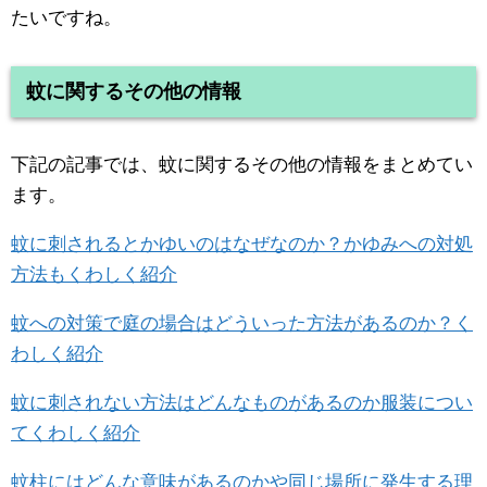
たいですね。
蚊に関するその他の情報
下記の記事では、蚊に関するその他の情報をまとめてい
ます。
蚊に刺されるとかゆいのはなぜなのか？かゆみへの対処
方法もくわしく紹介
蚊への対策で庭の場合はどういった方法があるのか？く
わしく紹介
蚊に刺されない方法はどんなものがあるのか服装につい
てくわしく紹介
蚊柱にはどんな意味があるのかや同じ場所に発生する理