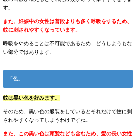
す。
また、妊娠中の女性は普段よりも多く呼吸をするため、
蚊に刺されやすくなっています。
呼吸をやめることは不可能であるため、どうしようもな
い部分ではあります。
「色」
蚊は黒い色を好みます。
そのため、黒い色の服装をしているとそれだけで蚊に刺
されやすくなってしまうわけですね。
また、この黒い色は頭髪なども含むため、髪の長い女性