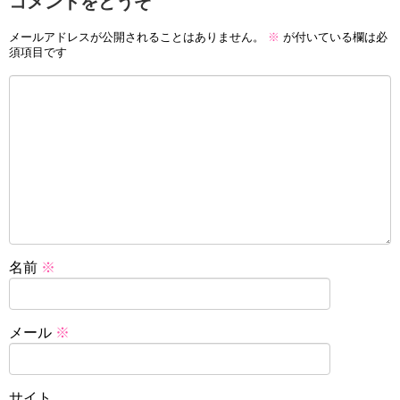
コメントをどうぞ
メールアドレスが公開されることはありません。
※
が付いている欄は必
須項目です
名前
※
メール
※
サイト