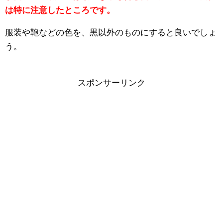
は特に注意したところです。
服装や鞄などの色を、黒以外のものにすると良いでしょ
う。
スポンサーリンク