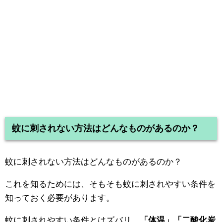
蚊に刺されない方法はどんなものがあるのか？
蚊に刺されない方法はどんなものがあるのか？
これを知るためには、そもそも蚊に刺されやすい条件を
知っておく必要があります。
蚊に刺されやすい条件とはズバリ、
「体温」「二酸化炭