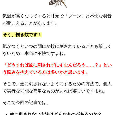
気温が高くなってくると耳元で「プーン」と不快な羽音
が聞こえることがあります。
そう、憎き蚊です！
気がつくといつの間にか蚊に刺されていることも珍しく
ないため、本当に不快ですよね。
「どうすれば蚊に刺されずにすむんだろう……？」とい
う悩みを抱えている方は多いかと思います。
そこで、蚊に刺されないようにするための方法で、個人
で実行な可能な簡単なものがあれば嬉しいですよね。
そこで今回の記事では、
蚊に刺されない方法はどんなものがあるのか？