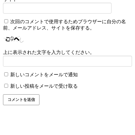
次回のコメントで使用するためブラウザーに自分の名
前、メールアドレス、サイトを保存する。
上に表示された文字を入力してください。
新しいコメントをメールで通知
新しい投稿をメールで受け取る