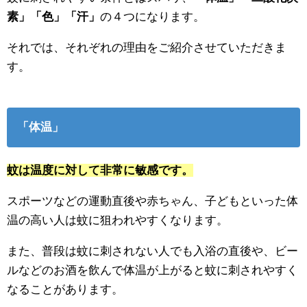
素」「色」「汗」
の４つになります。
それでは、それぞれの理由をご紹介させていただきま
す。
「体温」
蚊は温度に対して非常に敏感です。
スポーツなどの運動直後や赤ちゃん、子どもといった体
温の高い人は蚊に狙われやすくなります。
また、普段は蚊に刺されない人でも入浴の直後や、ビー
ルなどのお酒を飲んで体温が上がると蚊に刺されやすく
なることがあります。