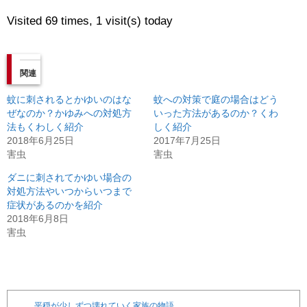
Visited 69 times, 1 visit(s) today
関連
蚊に刺されるとかゆいのはな
蚊への対策で庭の場合はどう
ぜなのか？かゆみへの対処方
いった方法があるのか？くわ
法もくわしく紹介
しく紹介
2018年6月25日
2017年7月25日
害虫
害虫
ダニに刺されてかゆい場合の
対処方法やいつからいつまで
症状があるのかを紹介
2018年6月8日
害虫
平穏が少しずつ壊れていく家族の物語。