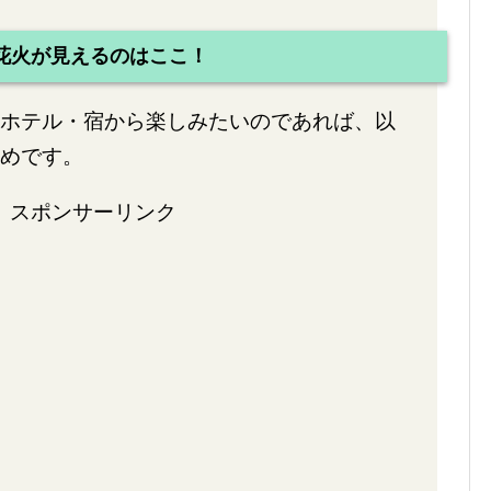
花火が見えるのはここ！
ホテル・宿から楽しみたいのであれば、以
めです。
スポンサーリンク