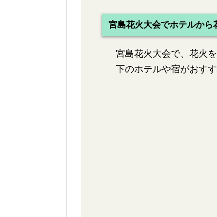
宮島花火大会でホテルから
宮島花火大会で、花火を
下のホテルや宿がおすす