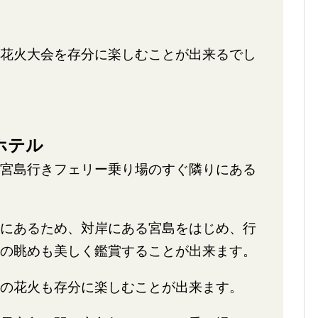
花火大会を存分に楽しむことが出来るでし
ホテル
宮島行きフェリー乗り場のすぐ隣りにある
にあるため、対岸にある宮島をはじめ、行
の眺めも美しく鑑賞することが出来ます。
の花火も存分に楽しむことが出来ます。