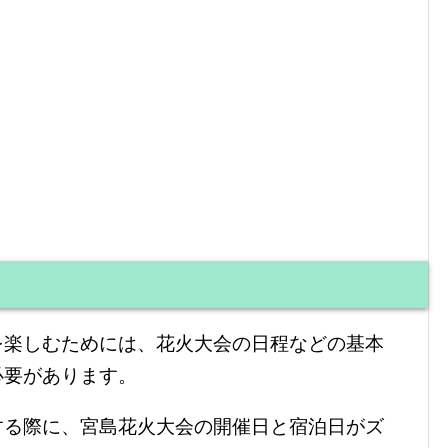
を楽しむためには、花火大会の日程などの基本
必要があります。
する際に、宮島花火大会の開催日と宿泊日がズ