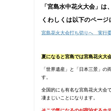
「宮島水中花火大会」は
くわしくは以下のページ
宮島花火大会打ち切りへ 実行
夏になると宮島では宮島花火大
「世界遺産」と「日本三景」の
す。
全国的にも有名な宮島花火大会
凄まじいことになります。
そこで気になるのが宿泊するホ