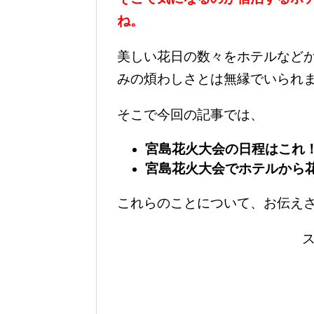
ね。
美しい花日の数々をホテルなど
みの煩わしさとは無縁でいられ
そこで今回の記事では、
宮島花火大会の日程はこれ
宮島花火大会でホテルから
これらのことについて、お伝え