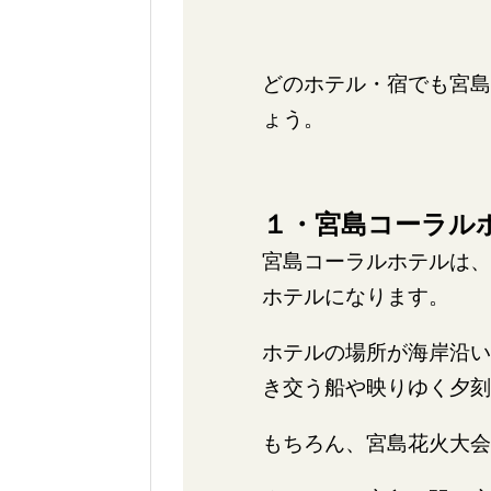
どのホテル・宿でも宮島
ょう。
１・宮島コーラル
宮島コーラルホテルは、
ホテルになります。
ホテルの場所が海岸沿い
き交う船や映りゆく夕刻
もちろん、宮島花火大会