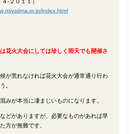
４４-２０１１）
w.miyajima.or.jp/index.html
は花火大会にしては珍しく雨天でも開催さ
候が荒れなければ花火大会が通常通り行わ
う。
混みが本当に凄まじいものになります。
などがありますが、必要なものがあれば早
た方が無難です。