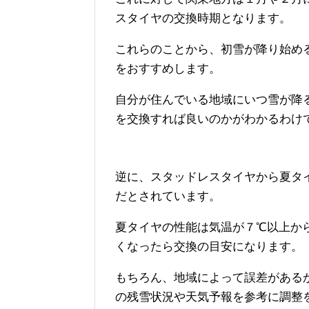
スタイヤの交換時期となります。
これらのことから、初雪が降り始め
をおすすめします。
自分が住んでいる地域にいつ雪が降
を交換すれば良いのかがわかるわけ
逆に、スタッドレスタイヤから夏タ
だとされています。
夏タイヤの性能は気温が７℃以上か
くなったら交換の目安になります。
もちろん、地域によって誤差がある
の残雪状況や天気予報を参考に調整