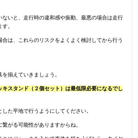
いないと、走行時の違和感や振動、最悪の場合は走行
ます。
場合は、これらのリスクをよくよく検討してから行う
具を揃えていきましょう。
ッキスタンド（２個セット）は最低限必要になるでし
とした平地で行うようにしてください。
に繋がる可能性がありますからね。