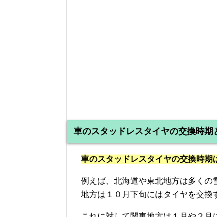
車のスタッドレスタイヤの交換時期
車のスタッドレスタイヤの交換時期
例えば、北海道や東北地方は多くの
地方は１０月下旬にはタイヤを交換
これに対して関東地方は１月や２月