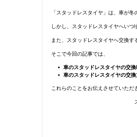
「スタッドレスタイヤ」は、車が冬
しかし、スタッドレスタイヤへいつ
また、スタッドレスタイヤへ交換す
そこで今回の記事では、
車のスタッドレスタイヤの交換
車のスタッドレスタイヤの交換
これらのことをお伝えさせていただ