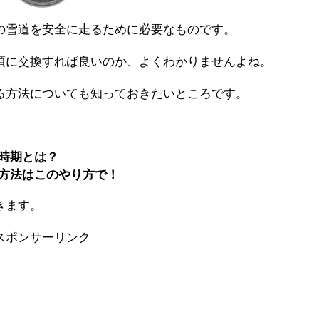
の雪道を安全に走るために必要なものです。
頃に交換すれば良いのか、よくわかりませんよね。
る方法についても知っておきたいところです。
時期とは？
方法はこのやり方で！
きます。
スポンサーリンク