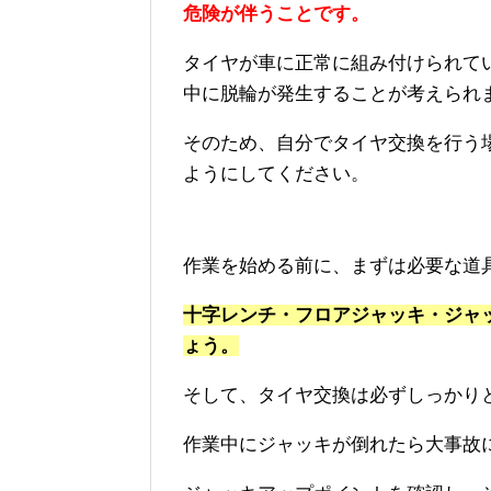
危険が伴うことです。
タイヤが車に正常に組み付けられて
中に脱輪が発生することが考えられ
そのため、自分でタイヤ交換を行う
ようにしてください。
作業を始める前に、まずは必要な道
十字レンチ・フロアジャッキ・ジャ
ょう。
そして、タイヤ交換は必ずしっかり
作業中にジャッキが倒れたら大事故