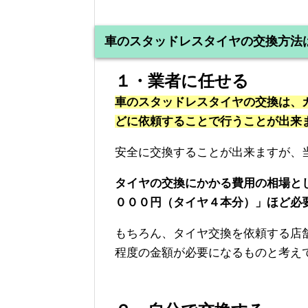
車のスタッドレスタイヤの交換方法
１・業者に任せる
車のスタッドレスタイヤの交換は、
どに依頼することで行うことが出来
安全に交換することが出来ますが、
タイヤの交換にかかる費用の相場とし
０００円（タイヤ４本分）」ほど必
もちろん、タイヤ交換を依頼する店
程度の金額が必要になるものと考え