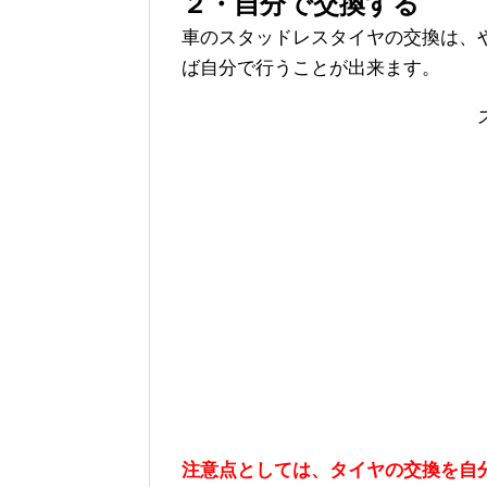
２・自分で交換する
車のスタッドレスタイヤの交換は、
ば自分で行うことが出来ます。
注意点としては、タイヤの交換を自