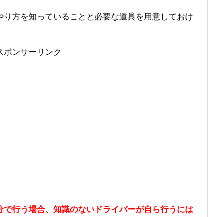
やり方を知っていることと必要な道具を用意しておけ
スポンサーリンク
分で行う場合、知識のないドライバーが自ら行うには