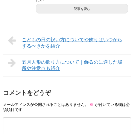
記事を読む
こどもの日の祝い方についてや飾りはいつから
するべきかを紹介
五月人形の飾り方について｜飾るのに適した場
所や注意点も紹介
コメントをどうぞ
メールアドレスが公開されることはありません。
※
が付いている欄は必
須項目です