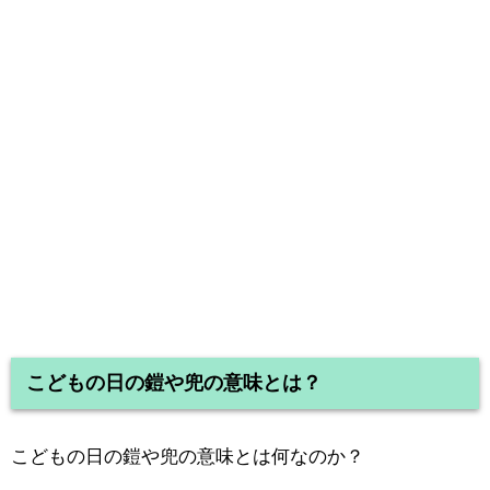
こどもの日の鎧や兜の意味とは？
こどもの日の鎧や兜の意味とは何なのか？