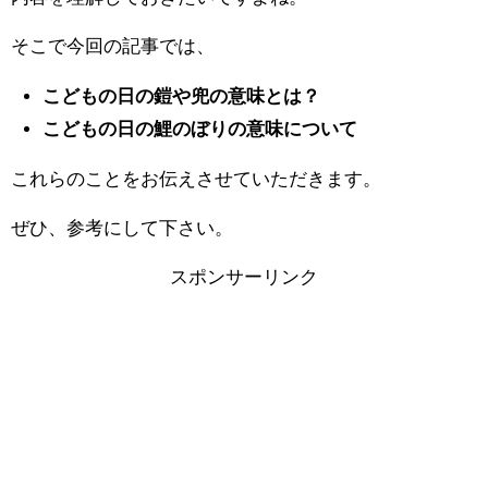
そこで今回の記事では、
こどもの日の鎧や兜の意味とは？
こどもの日の鯉のぼりの意味について
これらのことをお伝えさせていただきます。
ぜひ、参考にして下さい。
スポンサーリンク