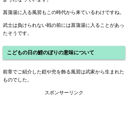
菖蒲湯に入る風習もこの時代から来ているわけですね。
武士は負けられない戦の前には菖蒲湯に入ることがあっ
たそうです。
こどもの日の鯉のぼりの意味について
前章でご紹介した鎧や兜を飾る風習は武家から生まれた
ものでした。
スポンサーリンク