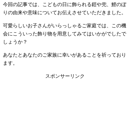
今回の記事では、こどもの日に飾られる鎧や兜、鯉のぼ
りの由来や意味についてお伝えさせていただきました。
可愛らしいお子さんがいらっしゃるご家庭では、この機
会にこういった飾り物を用意してみてはいかがでしたで
しょうか？
あなたとあなたのご家族に幸いがあることを祈っており
ます。
スポンサーリンク