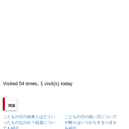
Visited 54 times, 1 visit(s) today
関連
こどもの日の由来とはどうい
こどもの日の祝い方について
ったものなのか？起源につい
や飾りはいつからするべきか
ても紹介
を紹介