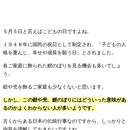
５月５日と言えばこどもの日ですよね。
１９４８年に国民の祝日として制定され、「子どもの人
格を重んじ、幸せや成長を願う日」とされました。
各ご家庭に飾られた鯉のぼりを見る機会も多いでしょ
う。
鎧や兜を飾るご家庭も少なくないと思います。
しかし、この鎧や兜、鯉のぼりにはどういった意味があ
るのかよくわからない人が多いようです。
古くからある日本の伝統行事なのですから、しっかりと
内容を理解しておきたいですよね。