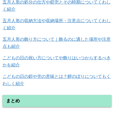
五月人形の処分の仕方や鎧兜とその時期についてくわし
く紹介
五月人形の収納方法や収納場所・注意点についてくわし
く紹介
五月人形の飾り方について｜飾るのに適した場所や注意
点も紹介
こどもの日の祝い方についてや飾りはいつからするべき
かを紹介
こどもの日の鎧や兜の意味とは？鯉のぼりについてもく
わしく紹介
まとめ