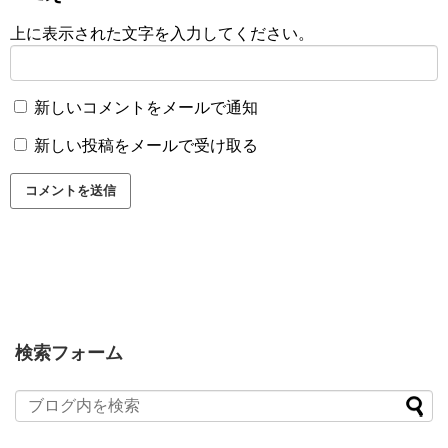
上に表示された文字を入力してください。
新しいコメントをメールで通知
新しい投稿をメールで受け取る
検索フォーム