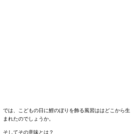
では、こどもの日に鯉のぼりを飾る風習ははどこから生
まれたのでしょうか。
そしてその意味とは？