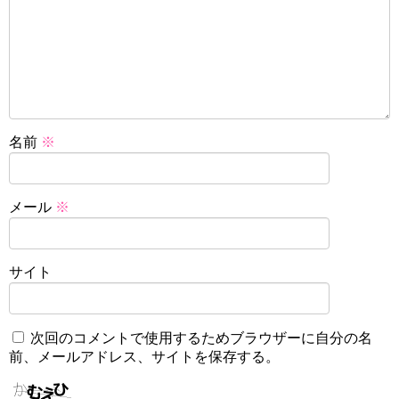
名前
※
メール
※
サイト
次回のコメントで使用するためブラウザーに自分の名
前、メールアドレス、サイトを保存する。