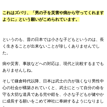
これはズバリ、「男の子を災害や病から守ってくれます
ように」という願いがこめられています。
というのも、昔の日本では小さな子どもというのは、長
く生きることが出来ないことが珍しくありませんでし
た。
病や災害、事故などへの対応は、現代と比較するまでも
ありませんしね。
そして鎌倉時代以降、日本は武士の力が強くなり男性中
心の社会が構築されていくと、武士にとって自分の命を
守る大切な道具である兜や鎧を、小さな子どもが健やか
に成長する願いをこめて神社に奉納するようになりまし