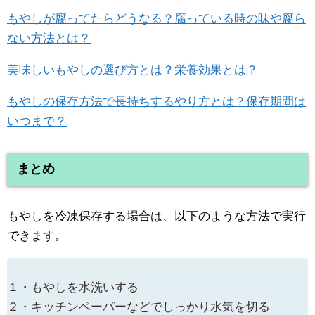
もやしが腐ってたらどうなる？腐っている時の味や腐ら
ない方法とは？
美味しいもやしの選び方とは？栄養効果とは？
もやしの保存方法で長持ちするやり方とは？保存期間は
いつまで？
まとめ
もやしを冷凍保存する場合は、以下のような方法で実行
できます。
１・もやしを水洗いする
２・キッチンペーパーなどでしっかり水気を切る