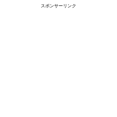
スポンサーリンク