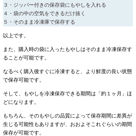
３・ジッパー付きの保存袋にもやしを入れる
４・袋の中の空気をできるだけ抜く
５・そのまま冷凍庫で保存する
以上です。
また、購入時の袋に入ったもやしはそのまま冷凍保存す
ることが可能です。
なるべく購入後すぐに冷凍すると、より鮮度の良い状態
で保存可能です。
そして、もやしを冷凍保存できる期間は「約１ヶ月」ほ
どになります。
もちろん、そのもやしの品質によって保存期間に差異が
生じる可能性もありますが、おおよそこれぐらいの期間
保存が可能です。