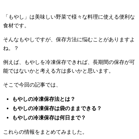
「もやし」は美味しい野菜で様々な料理に使える便利な
食材です。
そんなもやしですが、保存方法に悩むことがありますよ
ね。？
例えば、もやしを冷凍保存できれば、長期間の保存が可
能ではないかと考える方は多いかと思います。
そこで今回の記事では、
もやしの冷凍保存法とは？
もやしの冷凍保存は袋のままできる？
もやしの冷凍保存は何日まで？
これらの情報をまとめてみました。