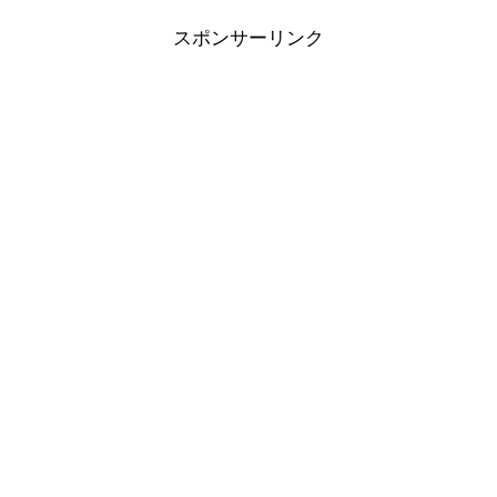
スポンサーリンク