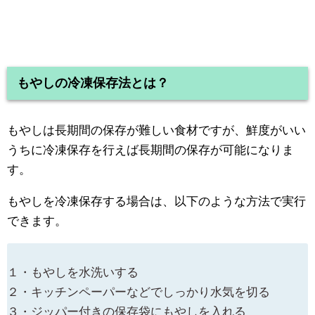
もやしの冷凍保存法とは？
もやしは長期間の保存が難しい食材ですが、鮮度がいい
うちに冷凍保存を行えば長期間の保存が可能になりま
す。
もやしを冷凍保存する場合は、以下のような方法で実行
できます。
１・もやしを水洗いする
２・キッチンペーパーなどでしっかり水気を切る
３・ジッパー付きの保存袋にもやしを入れる