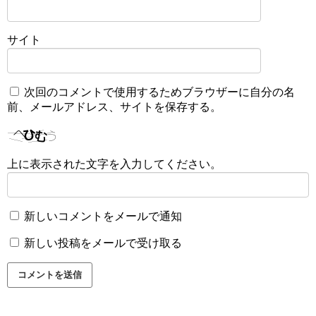
サイト
次回のコメントで使用するためブラウザーに自分の名
前、メールアドレス、サイトを保存する。
上に表示された文字を入力してください。
新しいコメントをメールで通知
新しい投稿をメールで受け取る