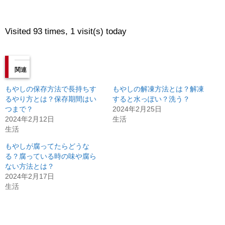
Visited 93 times, 1 visit(s) today
関連
もやしの保存方法で長持ちす
もやしの解凍方法とは？解凍
るやり方とは？保存期間はい
すると水っぽい？洗う？
つまで？
2024年2月25日
2024年2月12日
生活
生活
もやしが腐ってたらどうな
る？腐っている時の味や腐ら
ない方法とは？
2024年2月17日
生活