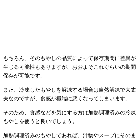
もちろん、そのもやしの品質によって保存期間に差異が
生じる可能性もありますが、おおよそこれぐらいの期間
保存が可能です。
また、冷凍したもやしを解凍する場合は自然解凍で大丈
夫なのですが、食感が極端に悪くなってしまいます。
そのため、食感などを気にする方は加熱調理済みの冷凍
もやしを使うと良いでしょう。
加熱調理済みのもやしであれば、汁物やスープにそのま