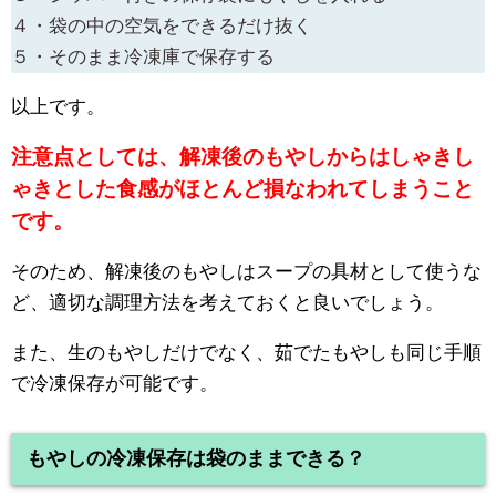
４・袋の中の空気をできるだけ抜く
５・そのまま冷凍庫で保存する
以上です。
注意点としては、解凍後のもやしからはしゃきし
ゃきとした食感がほとんど損なわれてしまうこと
です。
そのため、解凍後のもやしはスープの具材として使うな
ど、適切な調理方法を考えておくと良いでしょう。
また、生のもやしだけでなく、茹でたもやしも同じ手順
で冷凍保存が可能です。
もやしの冷凍保存は袋のままできる？