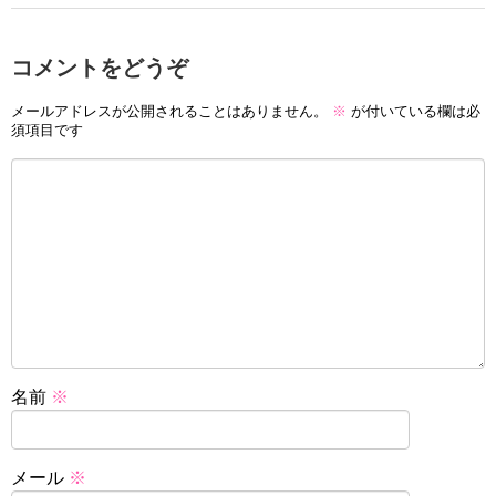
コメントをどうぞ
メールアドレスが公開されることはありません。
※
が付いている欄は必
須項目です
名前
※
メール
※