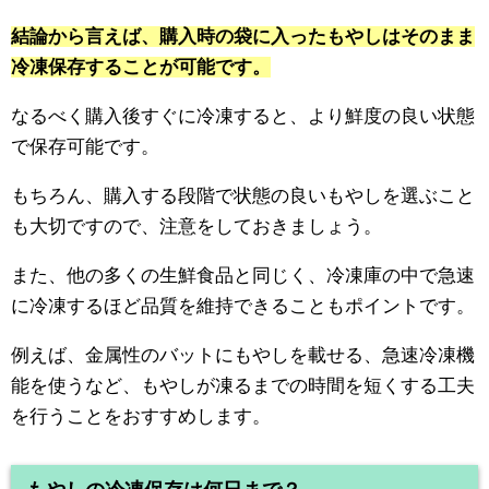
結論から言えば、購入時の袋に入ったもやしはそのまま
冷凍保存することが可能です。
なるべく購入後すぐに冷凍すると、より鮮度の良い状態
で保存可能です。
もちろん、購入する段階で状態の良いもやしを選ぶこと
も大切ですので、注意をしておきましょう。
また、他の多くの生鮮食品と同じく、冷凍庫の中で急速
に冷凍するほど品質を維持できることもポイントです。
例えば、金属性のバットにもやしを載せる、急速冷凍機
能を使うなど、もやしが凍るまでの時間を短くする工夫
を行うことをおすすめします。