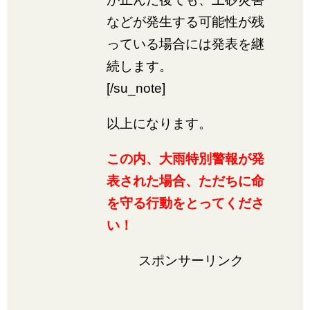
などが発生する可能性が残
っている場合には発表を継
続します。
[/su_note]
以上になります。
この内、大雨特別警報が発
表された場合、ただちに命
を守る行動をとってくださ
い！
スポンサーリンク