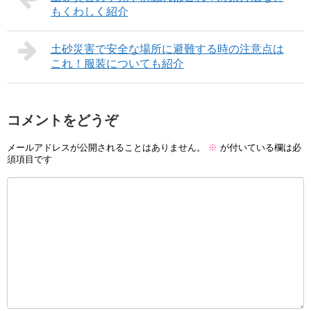
もくわしく紹介
土砂災害で安全な場所に避難する時の注意点は
これ！服装についても紹介
コメントをどうぞ
メールアドレスが公開されることはありません。
※
が付いている欄は必
須項目です