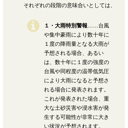
それぞれの段階の意味合いとしては、
１・大雨特別警報
……台風
や集中豪雨により数十年に
１度の降雨量となる大雨が
予想される場合、あるい
は、数十年に１度の強度の
台風や同程度の温帯低気圧
により大雨になると予想さ
れる場合に発表されます。
これが発表された場合、重
大な土砂災害や浸水害が発
生する可能性が非常に大き
い状況が予想されます。