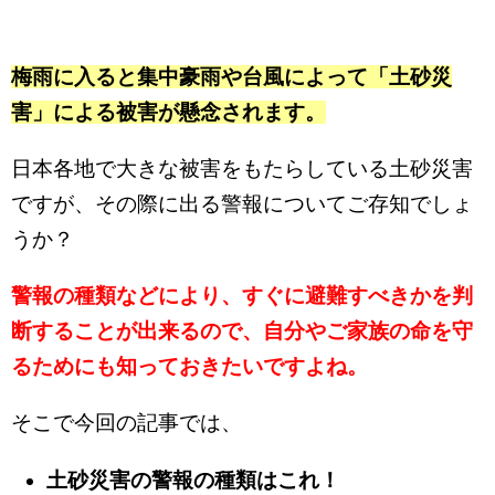
梅雨に入ると集中豪雨や台風によって「土砂災
害」による被害が懸念されます。
日本各地で大きな被害をもたらしている土砂災害
ですが、その際に出る警報についてご存知でしょ
うか？
警報の種類などにより、すぐに避難すべきかを判
断することが出来るので、自分やご家族の命を守
るためにも知っておきたいですよね。
そこで今回の記事では、
土砂災害の警報の種類はこれ！