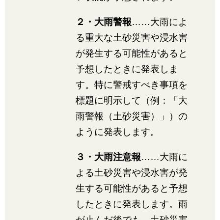
２・大雨警報
……大雨によ
る重大な土砂災害や浸水害
が発生する可能性があると
予想したときに発表しま
す。特に警戒すべき事項を
標題に明示して（例：「大
雨警報（土砂災害）」）の
ように発表します。
３・大雨注意報
……大雨に
よる土砂災害や浸水害が発
生する可能性があると予想
したときに発表します。雨
が止んだ後でも、土砂災害