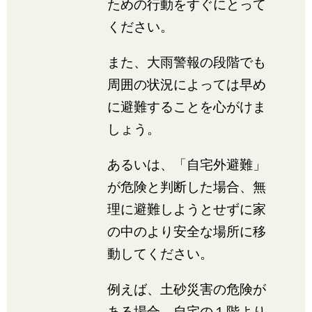
ための行動をすぐにとって
ください。
また、大雨警報の段階でも
周囲の状況によっては早め
に避難することを心がけま
しょう。
あるいは、「自宅外避難」
が危険と判断した場合、無
理に避難しようとせずに家
の中のより安全な場所に移
動してください。
例えば、土砂災害の危険が
ある場合、自宅の１階より