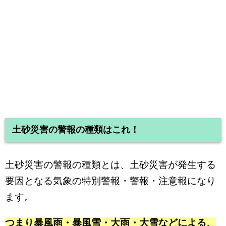
土砂災害の警報の種類はこれ！
土砂災害の警報の種類とは、土砂災害が発生する
要因となる気象の特別警報・警報・注意報になり
ます。
つまり暴風雨・暴風雪・大雨・大雪などによる、