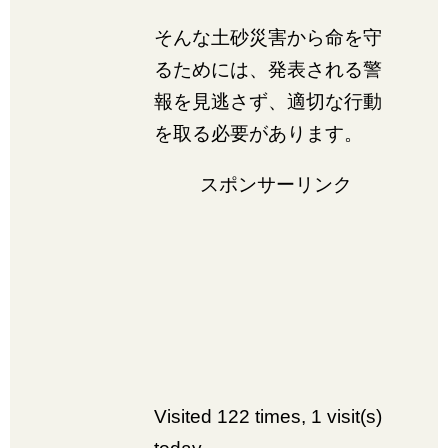
そんな土砂災害から命を守
るためには、発表される警
報を見逃さず、適切な行動
を取る必要があります。
スポンサーリンク
Visited 122 times, 1 visit(s)