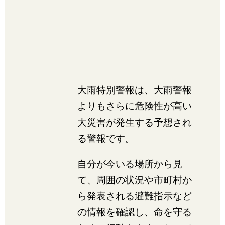
大雨特別警報は、大雨警報
よりもさらに危険性が高い
大災害が発生する予想され
る警報です。
自分が今いる場所から見
て、周囲の状況や市町村か
ら発表される避難指示など
の情報を確認し、命を守る