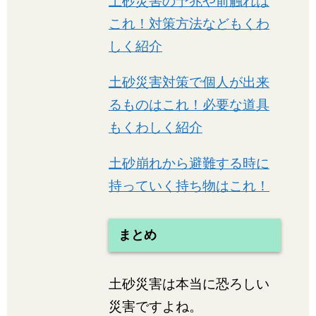
土砂災害の予兆や前触れは
これ！対策方法などもくわ
しく紹介
土砂災害対策で個人が出来
るものはこれ！必要な道具
もくわしく紹介
土砂崩れから避難する時に
持っていく持ち物はこれ！
まとめ
土砂災害は本当に恐ろしい
災害ですよね。