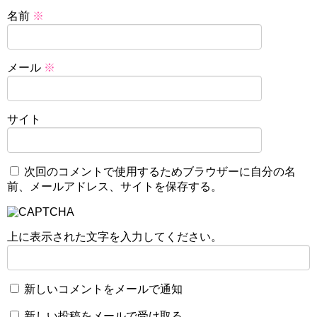
名前
※
メール
※
サイト
次回のコメントで使用するためブラウザーに自分の名
前、メールアドレス、サイトを保存する。
上に表示された文字を入力してください。
新しいコメントをメールで通知
新しい投稿をメールで受け取る