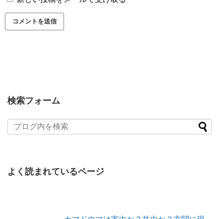
検索フォーム
よく読まれているページ