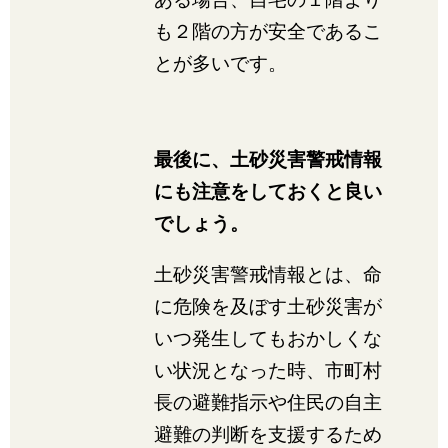
も２階の方が安全であるこ
とが多いです。
最後に、土砂災害警戒情報
にも注意をしておくと良い
でしょう。
土砂災害警戒情報とは、命
に危険を及ぼす土砂災害が
いつ発生してもおかしくな
い状況となった時、市町村
長の避難指示や住民の自主
避難の判断を支援するため