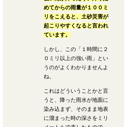
めてからの雨量が１００ミ
リをこえると、土砂災害が
起こりやすくなると言われ
ています。
しかし、この「１時間に２
０ミリ以上の強い雨」とい
うのがよくわかりませんよ
ね。
これはどういうことかと言
うと、降った雨水が地面に
染み込まず、そのまま地表
に溜まった時の深さをミリ