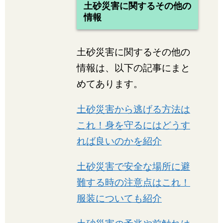
土砂災害に関するその他の
情報
土砂災害に関するその他の
情報は、以下の記事にまと
めてあります。
土砂災害から逃げる方法は
これ！身を守るにはどうす
れば良いのかを紹介
土砂災害で安全な場所に避
難する時の注意点はこれ！
服装についても紹介