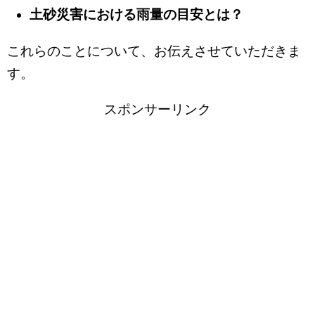
土砂災害における雨量の目安とは？
これらのことについて、お伝えさせていただきま
す。
スポンサーリンク