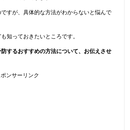
のですが、具体的な方法がわからないと悩んで
ども知っておきたいところです。
予防するおすすめの方法について、お伝えさせ
スポンサーリンク