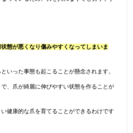
康状態が悪くなり傷みやすくなってしまいま
るといった事態も起こることが懸念されます。
とで、爪が綺麗に伸びやすい状態を作ることが
くい健康的な爪を育てることができるわけです