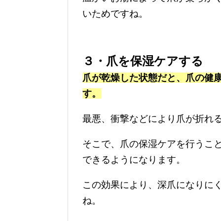
いためですね。
３・爪を保湿ケアする
爪が乾燥した状態だと、爪の健
す。
最悪、衝撃などにより爪が折れ
そこで、爪の保湿ケアを行うこ
できるようになります。
この効果により、深爪になりに
ね。