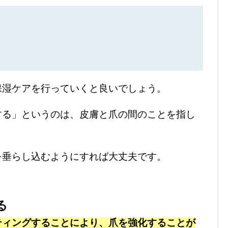
保湿ケアを行っていくと良いでしょう。
する」というのは、皮膚と爪の間のことを指し
を垂らし込むようにすれば大丈夫です。
る
ティングすることにより、爪を強化することが