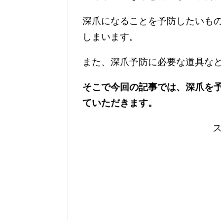
深爪になることを予防したいも
しまいます。
また、深爪予防に必要な道具な
そこで今回の記事では、深爪を
ていただきます。