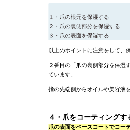
１・爪の根元を保湿する
２・爪の裏側部分を保湿する
３・爪の表面を保湿する
以上のポイントに注意をして、
２番目の「爪の裏側部分を保湿
ています。
指の先端側からオイルや美容液
４・爪をコーティングす
爪の表面をベースコートでコー