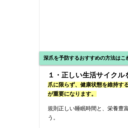
深爪を予防するおすすめの方法はこ
１・正しい生活サイクル
爪に限らず、健康状態を維持す
が重要になります。
規則正しい睡眠時間と、栄養豊
う。