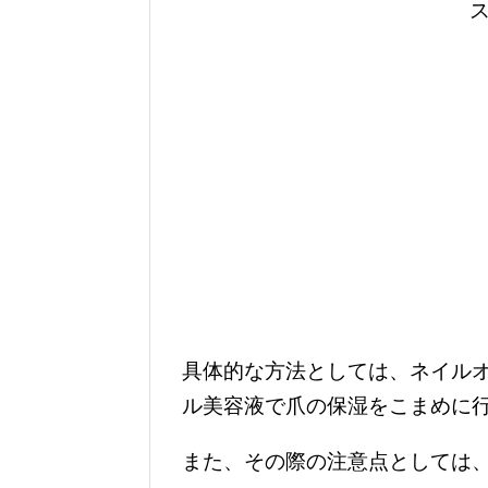
具体的な方法としては、ネイル
ル美容液で爪の保湿をこまめに
また、その際の注意点としては