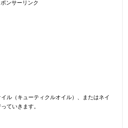
スポンサーリンク
オイル（キューティクルオイル）、またはネイ
行っていきます。
、