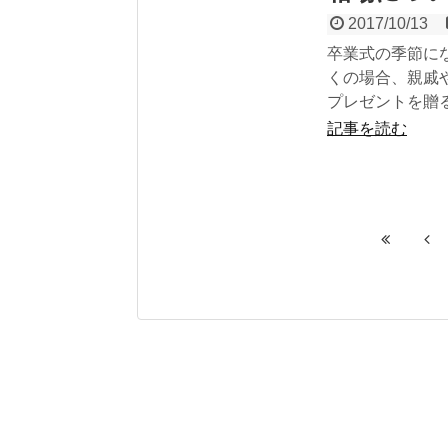
2017/10/13
卒業式の季節に
くの場合、親戚
プレゼントを贈る.
記事を読む