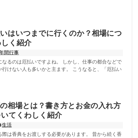
払いはいつまでに行くのか？相場につ
わしく紹介
年間行事
になるのは厄払いですよね。 しかし、仕事の都合などで
か行けない人も多いかと主ます。 こうなると、「厄払い
額の相場とは？書き方とお金の入れ方
ついてくわしく紹介
生活
る際は香典をお渡しする必要があります。 昔から続く香