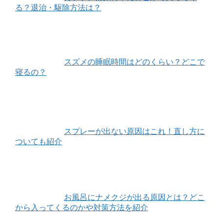
る？退治・駆除方法は？
スズメの睡眠時間はどのくらい？どこで
寝るの？
スプレーが出ない原因はこれ！直し方に
ついても紹介
お風呂にナメクジが出る原因とは？どこ
から入ってくるのかや対策方法を紹介