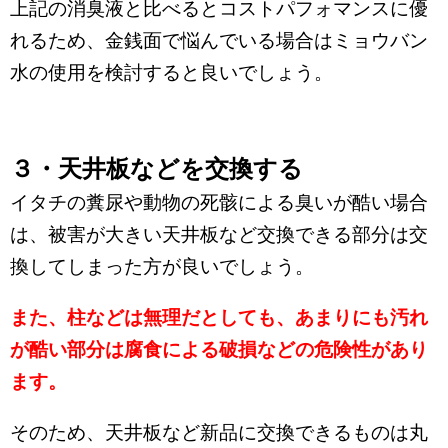
上記の消臭液と比べるとコストパフォマンスに優
れるため、金銭面で悩んでいる場合はミョウバン
水の使用を検討すると良いでしょう。
３・天井板などを交換する
イタチの糞尿や動物の死骸による臭いが酷い場合
は、被害が大きい天井板など交換できる部分は交
換してしまった方が良いでしょう。
また、柱などは無理だとしても、あまりにも汚れ
が酷い部分は腐食による破損などの危険性があり
ます。
そのため、天井板など新品に交換できるものは丸