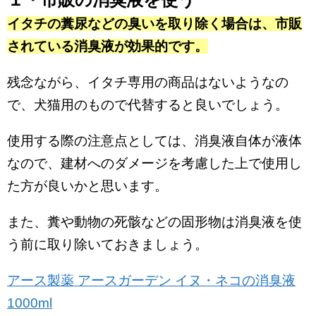
イタチの糞尿などの臭いを取り除く場合は、市販
されている消臭液が効果的です。
残念ながら、イタチ専用の商品はないようなの
で、犬猫用のもので代替すると良いでしょう。
使用する際の注意点としては、消臭液自体が液体
なので、建材へのダメージを考慮した上で使用し
た方が良いかと思います。
また、糞や動物の死骸などの固形物は消臭液を使
う前に取り除いておきましょう。
アース製薬 アースガーデン イヌ・ネコの消臭液
1000ml