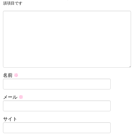
須項目です
名前
※
メール
※
サイト