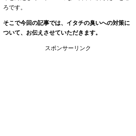
ろです。
そこで今回の記事では、イタチの臭いへの対策に
ついて、お伝えさせていただきます。
スポンサーリンク