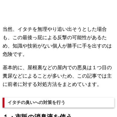
当然、イタチを無理やり追い出そうとした場合
も、この最後っ屁による反撃の可能性があるた
め、知識や技術がない個人が勝手に手を出すのは
危険です。
基本的に、屋根裏などの屋内での悪臭は１つ目の
糞尿などによることが多いため、この記事では主
に前者に対する対処方法をまとめています。
イタチの臭いへの対策を行う
１・市販の消臭液を使う