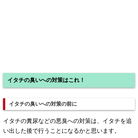
イタチの臭いへの対策はこれ！
イタチの臭いへの対策の前に
イタチの糞尿などの悪臭への対策は、イタチを追
い出した後で行うことになるかと思います。