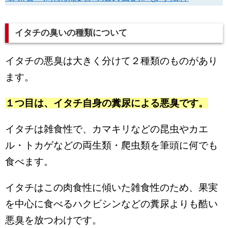
イタチの臭いの種類について
イタチの悪臭は大きく分けて２種類のものがあり
ます。
１つ目は、イタチ自身の糞尿による悪臭です。
イタチは雑食性で、カマキリなどの昆虫やカエ
ル・トカゲなどの両生類・爬虫類を筆頭に何でも
食べます。
イタチはこの肉食性に傾いた雑食性のため、果実
を中心に食べるハクビシンなどの糞尿よりも酷い
悪臭を放つわけです。