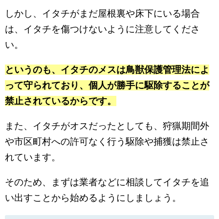
しかし、イタチがまだ屋根裏や床下にいる場合
は、イタチを傷つけないように注意してくださ
い。
というのも、イタチのメスは鳥獣保護管理法によ
って守られており、個人が勝手に駆除することが
禁止されているからです。
また、イタチがオスだったとしても、狩猟期間外
や市区町村への許可なく行う駆除や捕獲は禁止さ
れています。
そのため、まずは業者などに相談してイタチを追
い出すことから始めるようにしましょう。