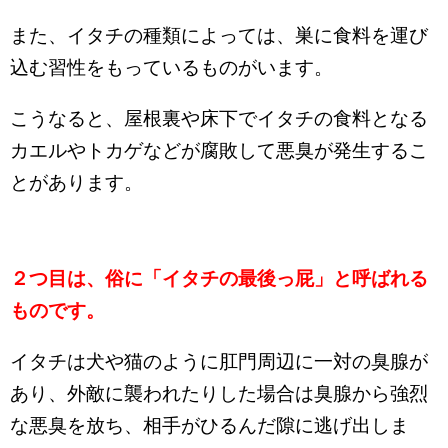
また、イタチの種類によっては、巣に食料を運び
込む習性をもっているものがいます。
こうなると、屋根裏や床下でイタチの食料となる
カエルやトカゲなどが腐敗して悪臭が発生するこ
とがあります。
２つ目は、俗に「イタチの最後っ屁」と呼ばれる
ものです。
イタチは犬や猫のように肛門周辺に一対の臭腺が
あり、外敵に襲われたりした場合は臭腺から強烈
な悪臭を放ち、相手がひるんだ隙に逃げ出しま