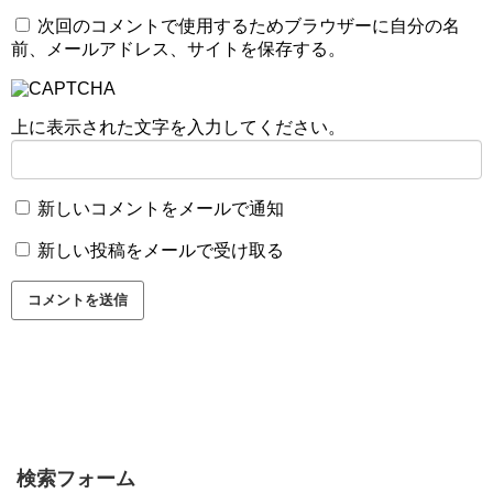
次回のコメントで使用するためブラウザーに自分の名
前、メールアドレス、サイトを保存する。
上に表示された文字を入力してください。
新しいコメントをメールで通知
新しい投稿をメールで受け取る
検索フォーム