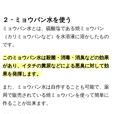
２・ミョウバン水を使う
ミョウバン水とは、硫酸塩である焼ミョウバン
（カリミョウバンなど）を水溶液に溶かしたもの
です。
このミョウバン水は殺菌・消毒・消臭などの効果
があり、イタチの糞尿などによる悪臭に対して効
果を発揮します。
また、ミョウバン水は自作することも可能で、薬
局で販売されている焼ミョウバンを使って簡単に
作ることが出来ます。