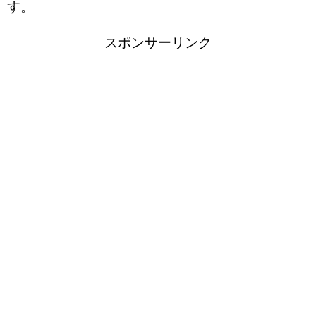
す。
スポンサーリンク