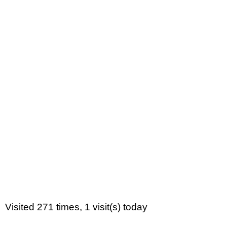
Visited 271 times, 1 visit(s) today