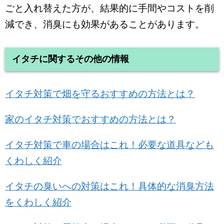
ごと入れ替えた方が、結果的に手間やコストを削
減でき、消臭にも効果があることがあります。
イタチに関するその他の情報
イタチ対策で畑を守るおすすめの方法とは？
家のイタチ対策でおすすめの方法とは？
イタチ対策で車の場合はこれ！必要な道具なども
くわしく紹介
イタチの臭いへの対策はこれ！具体的な消臭方法
をくわしく紹介