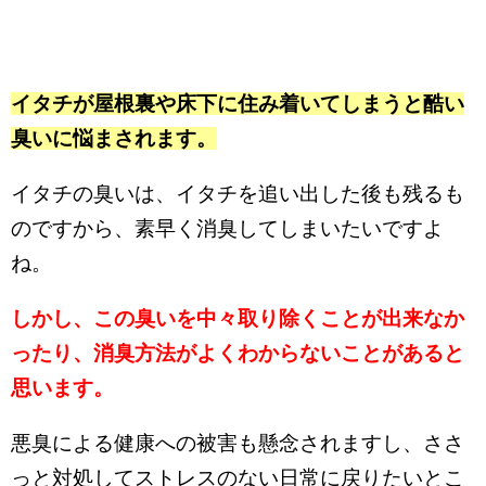
イタチが屋根裏や床下に住み着いてしまうと酷い
臭いに悩まされます。
イタチの臭いは、イタチを追い出した後も残るも
のですから、素早く消臭してしまいたいですよ
ね。
しかし、この臭いを中々取り除くことが出来なか
ったり、消臭方法がよくわからないことがあると
思います。
悪臭による健康への被害も懸念されますし、ささ
っと対処してストレスのない日常に戻りたいとこ