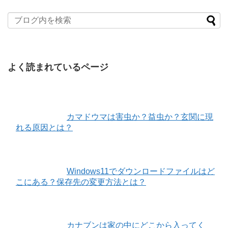
よく読まれているページ
カマドウマは害虫か？益虫か？玄関に現
れる原因とは？
Windows11でダウンロードファイルはど
こにある？保存先の変更方法とは？
カナブンは家の中にどこから入ってく