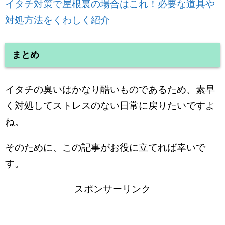
イタチ対策で屋根裏の場合はこれ！必要な道具や
対処方法をくわしく紹介
まとめ
イタチの臭いはかなり酷いものであるため、素早
く対処してストレスのない日常に戻りたいですよ
ね。
そのために、この記事がお役に立てれば幸いで
す。
スポンサーリンク