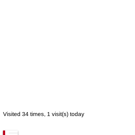
Visited 34 times, 1 visit(s) today