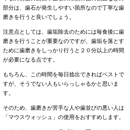
部分は、歯石が発生しやすい箇所なので丁寧な歯
磨きを行うと良いでしょう。
注意点としては、歯垢除去のためには毎食後に歯
磨きを行うことが重要なのですが、歯垢を落とす
ために歯磨きをしっかり行うと２０分以上の時間
が必要になる点です。
もちろん、この時間を毎日捻出できればベストで
すが、そうでない人もいらっしゃるかと思いま
す。
そのため、歯磨きが苦手な人や歯並びの悪い人は
「マウスウォッシュ」の使用をおすすめします。