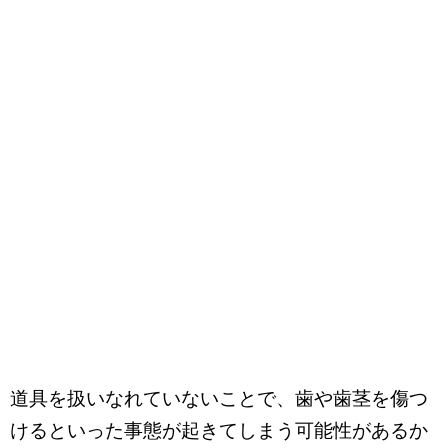
道具を扱いなれていないことで、歯や歯茎を傷つ
けるといった事態が起きてしまう可能性があるか