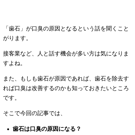
「歯石」が口臭の原因となるという話を聞くこと
がります。
接客業など、人と話す機会が多い方は気になりま
すよね。
また、もしも歯石が原因であれば、歯石を除去す
れば口臭は改善するのかも知っておきたいところ
です。
そこで今回の記事では、
歯石は口臭の原因になる？