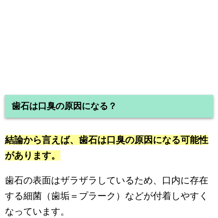
歯石は口臭の原因になる？
結論から言えば、歯石は口臭の原因になる可能性
があります。
歯石の表面はザラザラしているため、口内に存在
する細菌（歯垢＝プラーク）などが付着しやすく
なっています。