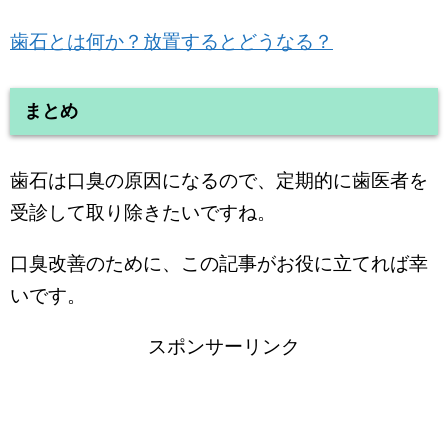
歯石とは何か？放置するとどうなる？
まとめ
歯石は口臭の原因になるので、定期的に歯医者を
受診して取り除きたいですね。
口臭改善のために、この記事がお役に立てれば幸
いです。
スポンサーリンク