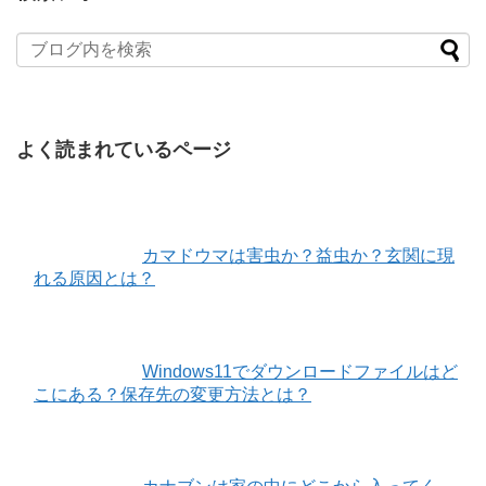
よく読まれているページ
カマドウマは害虫か？益虫か？玄関に現
れる原因とは？
Windows11でダウンロードファイルはど
こにある？保存先の変更方法とは？