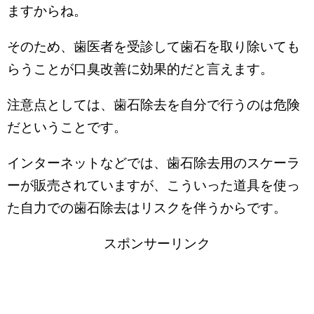
ますからね。
そのため、歯医者を受診して歯石を取り除いても
らうことが口臭改善に効果的だと言えます。
注意点としては、歯石除去を自分で行うのは危険
だということです。
インターネットなどでは、歯石除去用のスケーラ
ーが販売されていますが、こういった道具を使っ
た自力での歯石除去はリスクを伴うからです。
スポンサーリンク