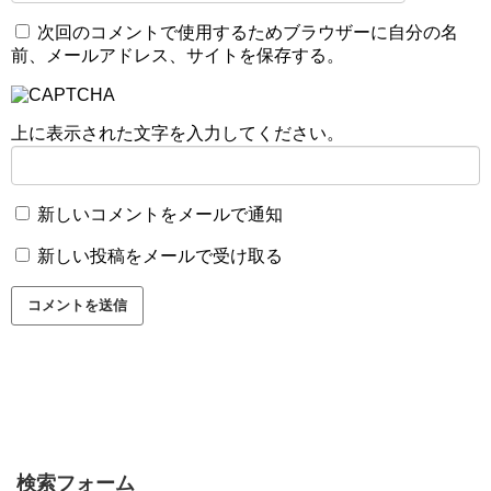
次回のコメントで使用するためブラウザーに自分の名
前、メールアドレス、サイトを保存する。
上に表示された文字を入力してください。
新しいコメントをメールで通知
新しい投稿をメールで受け取る
検索フォーム