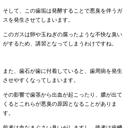
そして、この歯垢は発酵することで悪臭を伴うガ
スを発生させてしまいます。
このガスは卵や玉ねぎの腐ったような不快な臭い
がするため、講習となってしまうわけですね。
また、歯石が歯に付着していると、歯周病を発生
させやすくなってしまいます。
その影響で歯茎から出血が起こったり、膿が出て
くるとこれらが悪臭の原因となることがありま
す。
前者は血なまぐさい臭いがしますし、後者は歯槽