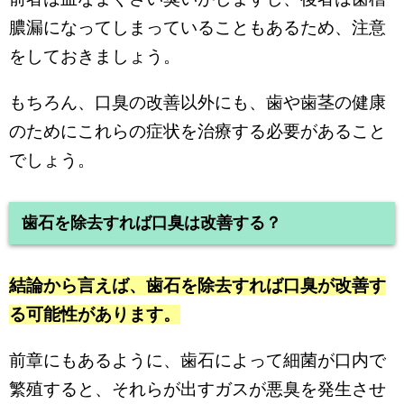
膿漏になってしまっていることもあるため、注意
をしておきましょう。
もちろん、口臭の改善以外にも、歯や歯茎の健康
のためにこれらの症状を治療する必要があること
でしょう。
歯石を除去すれば口臭は改善する？
結論から言えば、歯石を除去すれば口臭が改善す
る可能性があります。
前章にもあるように、歯石によって細菌が口内で
繁殖すると、それらが出すガスが悪臭を発生させ