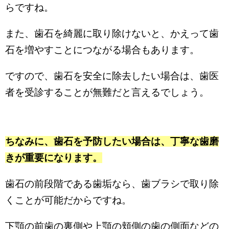
らですね。
また、歯石を綺麗に取り除けないと、かえって歯
石を増やすことにつながる場合もあります。
ですので、歯石を安全に除去したい場合は、歯医
者を受診することが無難だと言えるでしょう。
ちなみに、歯石を予防したい場合は、丁寧な歯磨
きが重要になります。
歯石の前段階である歯垢なら、歯ブラシで取り除
くことが可能だからですね。
下顎の前歯の裏側や上顎の頬側の歯の側面などの