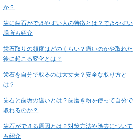
か？
歯に歯石ができやすい人の特徴とは？できやすい
場所も紹介
歯石取りの頻度はどのくらい？痛いのかや取れた
後に起こる変化とは？
歯石を自分で取るのは大丈夫？安全な取り方と
は？
歯石と歯垢の違いとは？歯磨き粉を使って自分で
取れるのか？
歯石ができる原因とは？対策方法や除去について
も紹介