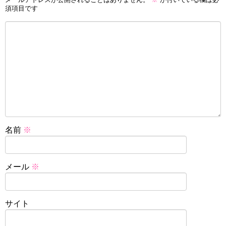
須項目です
名前
※
メール
※
サイト