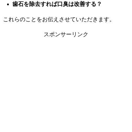
歯石を除去すれば口臭は改善する？
これらのことをお伝えさせていただきます。
スポンサーリンク