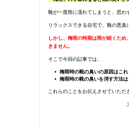
靴が一度雨に濡れてしまうと、思わ
リラックスできる自宅で、靴の悪臭
しかし、梅雨の時期は雨が続くため
きません。
そこで今回の記事では、
梅雨時の靴の臭いの原因はこれ
梅雨時の靴の臭いを消す方法は
これらのことをお伝えさせていただ