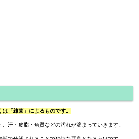
くは「雑菌」によるものです。
と、汗・皮脂・角質などの汚れが溜まっていきます。
内部で分解されることで独特な悪臭となるわけです