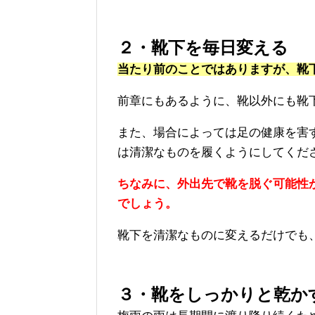
２・靴下を毎日変える
当たり前のことではありますが、靴
前章にもあるように、靴以外にも靴
また、場合によっては足の健康を害
は清潔なものを履くようにしてくだ
ちなみに、外出先で靴を脱ぐ可能性
でしょう。
靴下を清潔なものに変えるだけでも
３・靴をしっかりと乾か