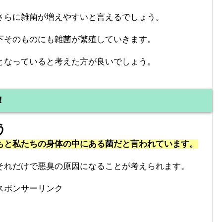
さらに雑菌が増えやすいと言えるでしょう。
下そのものにも雑菌が繁殖していきます。
となっていると考えた方が良いでしょう。
！
う
もと私たちの身体の中にある菌だと言われています。
それだけで悪臭の原因になることが考えられます。
スポンサーリンク