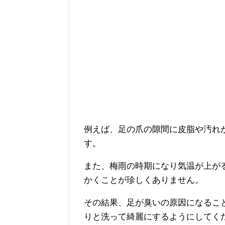
例えば、足の爪の隙間に皮脂や汚れ
す。
また、梅雨の時期になり気温が上が
かくことが珍しくありません。
その結果、足が臭いの原因になるこ
りと洗って綺麗にするようにしてく