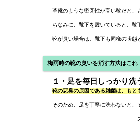
革靴のような密閉性が高い靴だと、
ちなみに、靴下を履いていると、靴
靴が臭い場合は、靴下も同様の状態
梅雨時の靴の臭いを消す方法はこれ
１・足を毎日しっかり洗
靴の悪臭の原因である雑菌は、もと
そのため、足を丁寧に洗わないと、