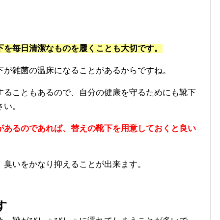
下を毎日清潔なものを履くことも大切です。
下が雑菌の温床になることがあるからですね。
することもあるので、自分の健康を守るためにも靴下
さい。
があるのであれば、替えの靴下を用意しておくと良い
、臭いをかなり抑えることが出来ます。
す