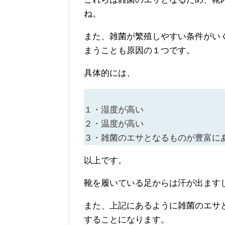
ね。
また、雑菌が繁殖しやすい条件がい
まうことも原因の１つです。
具体的には、
１・湿度が高い
２・温度が高い
３・雑菌のエサとなるものが豊富に
以上です。
靴を履いている足からは汗が出ます
また、上記にあるように雑菌のエサ
することになります。