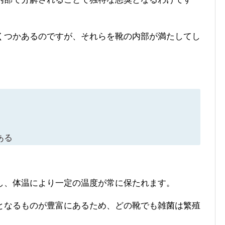
くつかあるのですが、それらを靴の内部が満たしてし
ある
し、体温により一定の温度が常に保たれます。
となるものが豊富にあるため、どの靴でも雑菌は繁殖