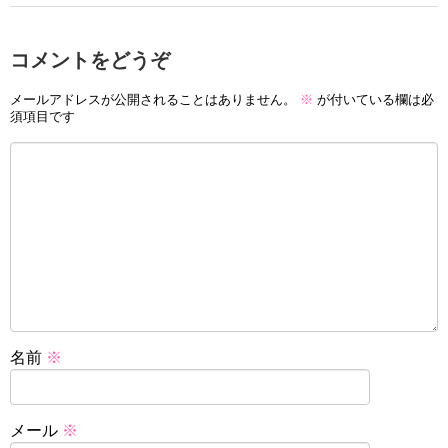
コメントをどうぞ
メールアドレスが公開されることはありません。
※
が付いている欄は必
須項目です
名前
※
メール
※