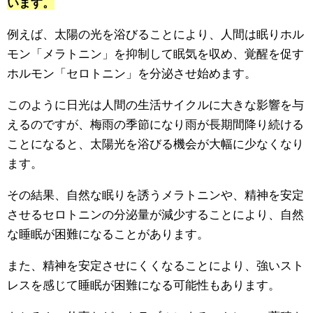
います。
例えば、太陽の光を浴びることにより、人間は眠りホル
モン「メラトニン」を抑制して眠気を収め、覚醒を促す
ホルモン「セロトニン」を分泌させ始めます。
このように日光は人間の生活サイクルに大きな影響を与
えるのですが、梅雨の季節になり雨が長期間降り続ける
ことになると、太陽光を浴びる機会が大幅に少なくなり
ます。
その結果、自然な眠りを誘うメラトニンや、精神を安定
させるセロトニンの分泌量が減少することにより、自然
な睡眠が困難になることがあります。
また、精神を安定させにくくなることにより、強いスト
レスを感じて睡眠が困難になる可能性もあります。