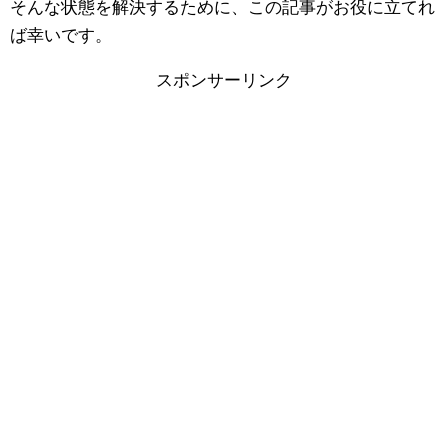
そんな状態を解決するために、この記事がお役に立てれ
ば幸いです。
スポンサーリンク