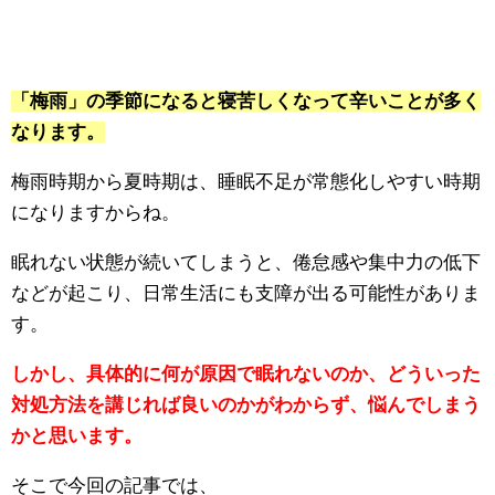
「梅雨」の季節になると寝苦しくなって辛いことが多く
なります。
梅雨時期から夏時期は、睡眠不足が常態化しやすい時期
になりますからね。
眠れない状態が続いてしまうと、倦怠感や集中力の低下
などが起こり、日常生活にも支障が出る可能性がありま
す。
しかし、具体的に何が原因で眠れないのか、どういった
対処方法を講じれば良いのかがわからず、悩んでしまう
かと思います。
そこで今回の記事では、