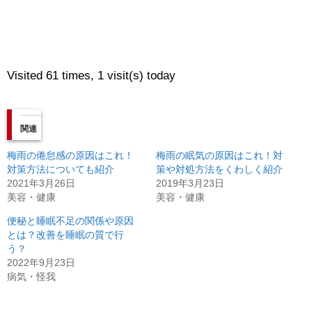
Visited 61 times, 1 visit(s) today
関連
梅雨の倦怠感の原因はこれ！
梅雨の眠気の原因はこれ！対
対策方法についても紹介
策や対処方法をくわしく紹介
2021年3月26日
2019年3月23日
美容・健康
美容・健康
便秘と睡眠不足の関係や原因
とは？改善を睡眠の質で行
う？
2022年9月23日
病気・怪我