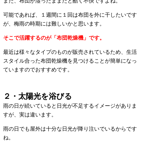
また、布団が湿ったままだと酷く不快ですよね。
可能であれば、１週間に１回は布団を外に干したいです
が、梅雨の時期には難しいかと思います。
そこで活躍するのが「布団乾燥機」です。
最近は様々なタイプのものが販売されているため、生活
スタイル合った布団乾燥機を見つけることが簡単になっ
ていますのでおすすめです。
２・太陽光を浴びる
雨の日が続いていると日光が不足するイメージがありま
すが、実は違います。
雨の日でも屋外は十分な日光が降り注いでいるからです
ね。