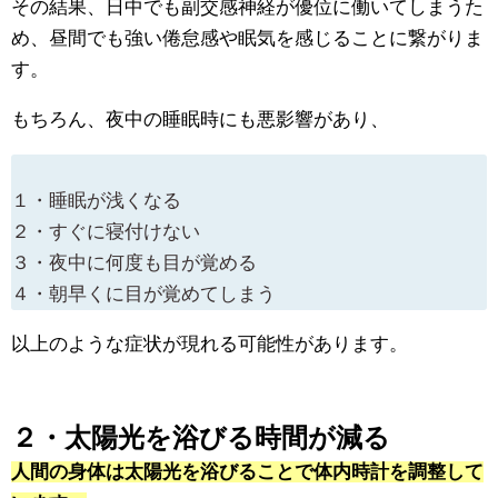
その結果、日中でも副交感神経が優位に働いてしまうた
め、昼間でも強い倦怠感や眠気を感じることに繋がりま
す。
もちろん、夜中の睡眠時にも悪影響があり、
１・睡眠が浅くなる
２・すぐに寝付けない
３・夜中に何度も目が覚める
４・朝早くに目が覚めてしまう
以上のような症状が現れる可能性があります。
２・太陽光を浴びる時間が減る
人間の身体は太陽光を浴びることで体内時計を調整して