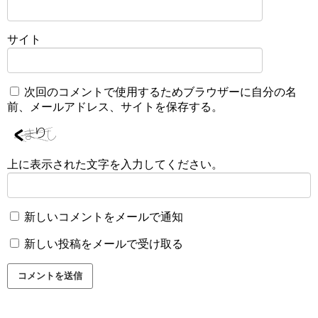
サイト
次回のコメントで使用するためブラウザーに自分の名
前、メールアドレス、サイトを保存する。
上に表示された文字を入力してください。
新しいコメントをメールで通知
新しい投稿をメールで受け取る