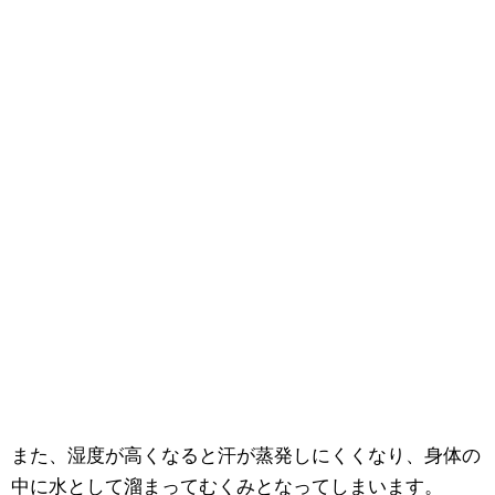
また、湿度が高くなると汗が蒸発しにくくなり、身体の
中に水として溜まってむくみとなってしまいます。