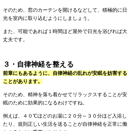
そのため、窓のカーテンを開けるなどして、積極的に日
光を室内に取り込むようにしましょう。
また、可能であれば１時間ほど屋外で日光を浴びれば大
丈夫です。
３・自律神経を整える
前章にもあるように、自律神経の乱れが安眠を妨害する
ことがあります。
そのため、精神を落ち着かせてリラックスすることが安
眠のために効果的になるわけですね。
例えば、４０℃ほどのお湯に２０分～３０分ほど入浴し
たり、規則正しい生活を送ることが自律神経を正常に働