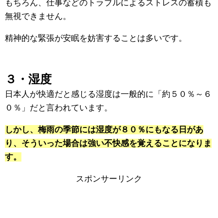
もちろん、仕事などのトラブルによるストレスの蓄積も
無視できません。
精神的な緊張が安眠を妨害することは多いです。
３・湿度
日本人が快適だと感じる湿度は一般的に「約５０％～６
０％」だと言われています。
しかし、梅雨の季節には湿度が８０％にもなる日があ
り、そういった場合は強い不快感を覚えることになりま
す。
スポンサーリンク