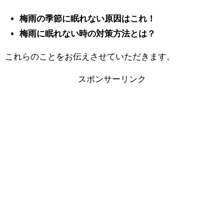
梅雨の季節に眠れない原因はこれ！
梅雨に眠れない時の対策方法とは？
これらのことをお伝えさせていただきます。
スポンサーリンク