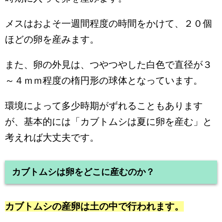
メスはおよそ一週間程度の時間をかけて、２０個
ほどの卵を産みます。
また、卵の外見は、つやつやした白色で直径が３
～４ｍｍ程度の楕円形の球体となっています。
環境によって多少時期がずれることもあります
が、基本的には「カブトムシは夏に卵を産む」と
考えれば大丈夫です。
カブトムシは卵をどこに産むのか？
カブトムシの産卵は土の中で行われます。