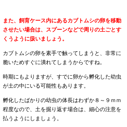
また、飼育ケース内にあるカブトムシの卵を移動
させたい場合は、スプーンなどで周りの土ごとす
くうように扱いましょう。
カブトムシの卵を素手で触ってしまうと、非常に
脆いためすぐに潰れてしまうからですね。
時期にもよりますが、すでに卵から孵化した幼虫
が土の中にいる可能性もあります。
孵化したばかりの幼虫の体長はわずか８～９ｍｍ
程度なので、土を掘り返す場合は、細心の注意を
払うようにしましょう。