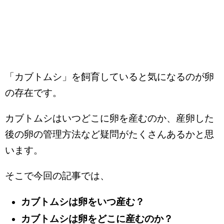
「カブトムシ」を飼育していると気になるのが卵
の存在です。
カブトムシはいつどこに卵を産むのか、産卵した
後の卵の管理方法など疑問がたくさんあるかと思
います。
そこで今回の記事では、
カブトムシは卵をいつ産む？
カブトムシは卵をどこに産むのか？