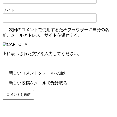
サイト
次回のコメントで使用するためブラウザーに自分の名
前、メールアドレス、サイトを保存する。
上に表示された文字を入力してください。
新しいコメントをメールで通知
新しい投稿をメールで受け取る