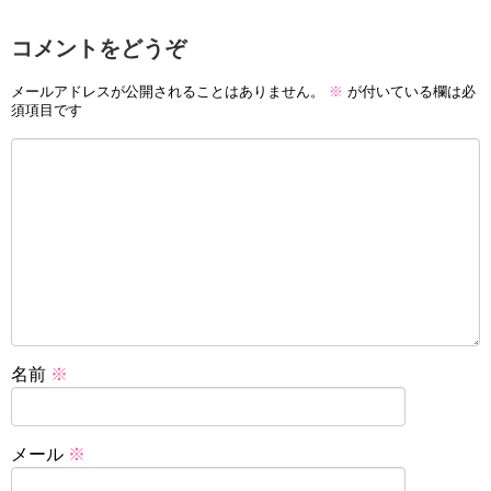
コメントをどうぞ
メールアドレスが公開されることはありません。
※
が付いている欄は必
須項目です
名前
※
メール
※