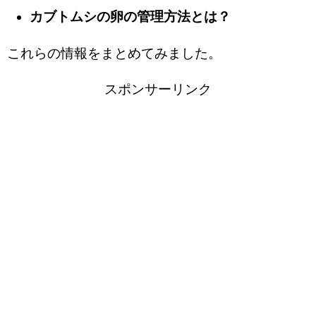
カブトムシの卵の管理方法とは？
これらの情報をまとめてみました。
スポンサーリンク