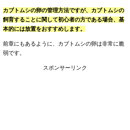
カブトムシの卵の管理方法ですが、カブトムシの
飼育することに関して初心者の方である場合、基
本的には放置をおすすめします。
前章にもあるように、カブトムシの卵は非常に脆
弱です。
スポンサーリンク