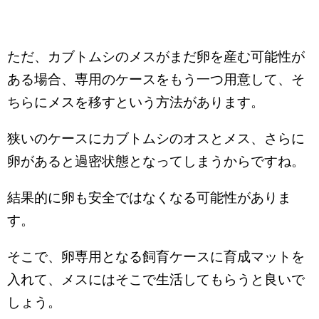
ただ、カブトムシのメスがまだ卵を産む可能性が
ある場合、専用のケースをもう一つ用意して、そ
ちらにメスを移すという方法があります。
狭いのケースにカブトムシのオスとメス、さらに
卵があると過密状態となってしまうからですね。
結果的に卵も安全ではなくなる可能性がありま
す。
そこで、卵専用となる飼育ケースに育成マットを
入れて、メスにはそこで生活してもらうと良いで
しょう。