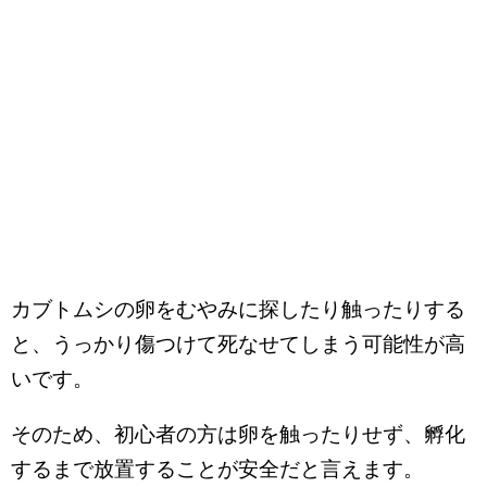
カブトムシの卵をむやみに探したり触ったりする
と、うっかり傷つけて死なせてしまう可能性が高
いです。
そのため、初心者の方は卵を触ったりせず、孵化
するまで放置することが安全だと言えます。