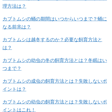
理方法は？
カブトムシの蛹の期間はいつからいつまで？蛹に
なる前兆は？
カブトムシは越冬するのか？必要な飼育方法と
は？
カブトムシの幼虫の冬の飼育方法とは？冬眠はい
つまで？
カブトムシの成虫の飼育方法とは？失敗しないポ
イントは？
カブトムシの幼虫の飼育方法とは？失敗しないポ
イントはこれ！