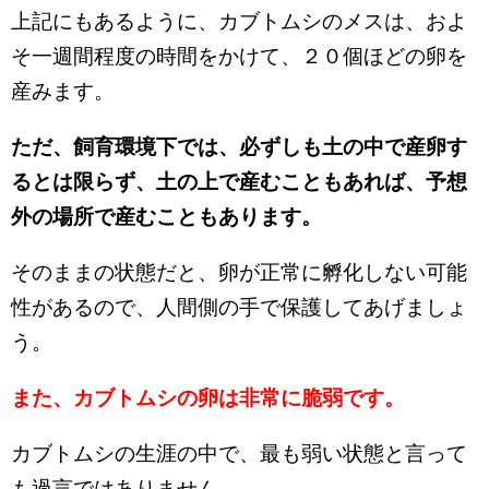
上記にもあるように、カブトムシのメスは、およ
そ一週間程度の時間をかけて、２０個ほどの卵を
産みます。
ただ、飼育環境下では、必ずしも土の中で産卵す
るとは限らず、土の上で産むこともあれば、予想
外の場所で産むこともあります。
そのままの状態だと、卵が正常に孵化しない可能
性があるので、人間側の手で保護してあげましょ
う。
また、カブトムシの卵は非常に脆弱です。
カブトムシの生涯の中で、最も弱い状態と言って
も過言ではありません。