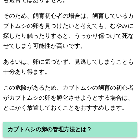
そのため、飼育初心者の場合は、飼育しているカ
ブトムシの卵を見つけたいと考えても、むやみに
探したり触ったりすると、うっかり傷つけて死な
せてしまう可能性が高いです。
あるいは、卵に気づかず、見逃してしまうことも
十分あり得ます。
この危険があるため、カブトムシの飼育の初心者
がカブトムシの卵を孵化させようとする場合は、
とにかく放置しておくことをおすすめします。
カブトムシの卵の管理方法とは？