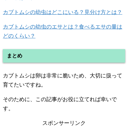
カブトムシの幼虫はどこにいる？見分け方とは？
カブトムシの幼虫のエサとは？食べるエサの量は
どのくらい？
まとめ
カブトムシは卵は非常に脆いため、大切に扱って
育てたいですね。
そのために、この記事がお役に立てれば幸いで
す。
スポンサーリンク