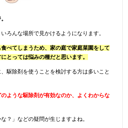
ジ。
、いろんな場所で見かけるようになります。
も食べてしまうため、家の庭で家庭菜園をして
方にとっては悩みの種だと思います。
に、駆除剤を使うことを検討する方は多いこと
どのような駆除剤が有効なのか、よくわからな
かな？」などの疑問が生じますよね。