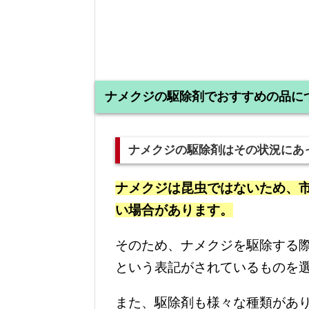
ナメクジの駆除剤でおすすめの品に
ナメクジの駆除剤はその状況にあ
ナメクジは昆虫ではないため、
い場合があります。
そのため、ナメクジを駆除する
という表記がされているものを
また、駆除剤も様々な種類があ