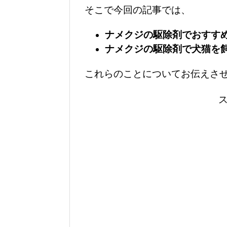
そこで今回の記事では、
ナメクジの駆除剤でおすす
ナメクジの駆除剤で犬猫を
これらのことについてお伝えさ