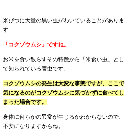
米びつに大量の黒い虫がわいていることがありま
す。
「コクゾウムシ」ですね。
お米を食い散らすその特徴から「米食い虫」とし
て知られている害虫です。
コクゾウムシの発生は大変な事態ですが、ここで
気になるのがコクゾウムシに気づかずに食べてし
まった場合です。
身体に何らかの異常が生じるかわからないので、
不安になりますからね。