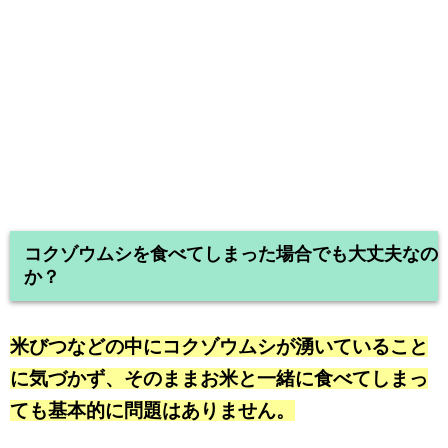
コクゾウムシを食べてしまった場合でも大丈夫なの
か？
米びつなどの中にコクゾウムシが湧いていること
に気づかず、そのままお米と一緒に食べてしまっ
ても基本的に問題はありません。