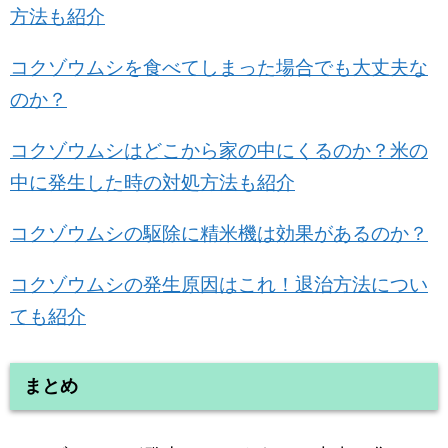
方法も紹介
コクゾウムシを食べてしまった場合でも大丈夫な
のか？
コクゾウムシはどこから家の中にくるのか？米の
中に発生した時の対処方法も紹介
コクゾウムシの駆除に精米機は効果があるのか？
コクゾウムシの発生原因はこれ！退治方法につい
ても紹介
まとめ