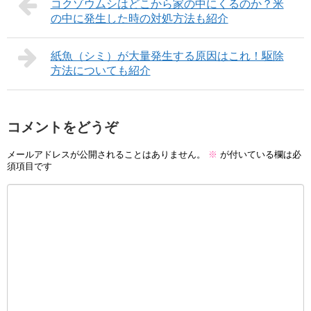
コクゾウムシはどこから家の中にくるのか？米
の中に発生した時の対処方法も紹介
紙魚（シミ）が大量発生する原因はこれ！駆除
方法についても紹介
コメントをどうぞ
メールアドレスが公開されることはありません。
※
が付いている欄は必
須項目です