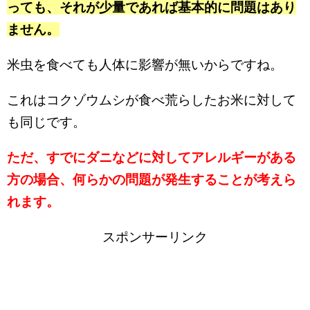
っても、それが少量であれば基本的に問題はあり
ません。
米虫を食べても人体に影響が無いからですね。
これはコクゾウムシが食べ荒らしたお米に対して
も同じです。
ただ、すでにダニなどに対してアレルギーがある
方の場合、何らかの問題が発生することが考えら
れます。
スポンサーリンク