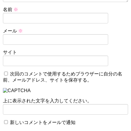
名前
※
メール
※
サイト
次回のコメントで使用するためブラウザーに自分の名
前、メールアドレス、サイトを保存する。
上に表示された文字を入力してください。
新しいコメントをメールで通知