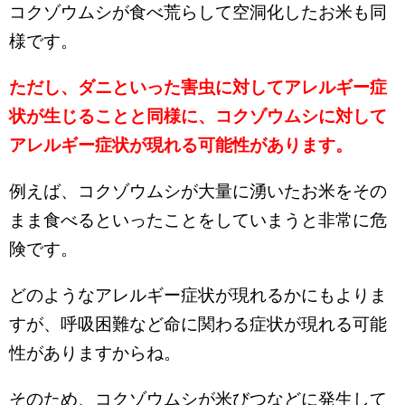
コクゾウムシが食べ荒らして空洞化したお米も同
様です。
ただし、ダニといった害虫に対してアレルギー症
状が生じることと同様に、コクゾウムシに対して
アレルギー症状が現れる可能性があります。
例えば、コクゾウムシが大量に湧いたお米をその
まま食べるといったことをしていまうと非常に危
険です。
どのようなアレルギー症状が現れるかにもよりま
すが、呼吸困難など命に関わる症状が現れる可能
性がありますからね。
そのため、コクゾウムシが米びつなどに発生して