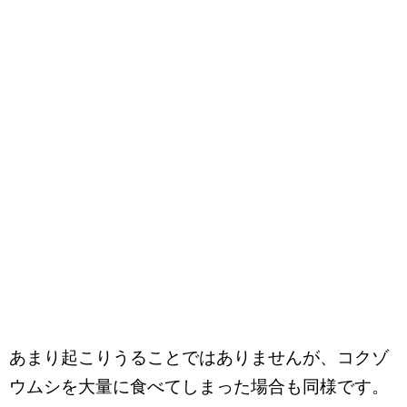
あまり起こりうることではありませんが、コクゾ
ウムシを大量に食べてしまった場合も同様です。