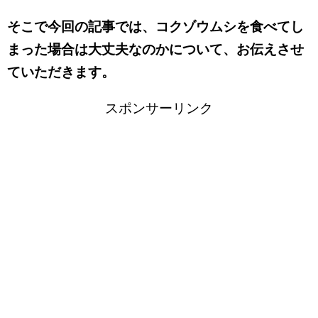
そこで今回の記事では、コクゾウムシを食べてし
まった場合は大丈夫なのかについて、お伝えさせ
ていただきます。
スポンサーリンク