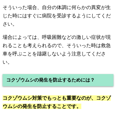
そういった場合、自分の体調に何らかの異変が生
じた時にはすぐに病院を受診するようにしてくだ
さい。
場合によっては、呼吸困難などの激しい症状が現
れることも考えられるので、そういった時は救急
車を呼ぶことを躊躇しないよう注意してくださ
い。
コクゾウムシの発生を防止するためには？
コクゾウムシ対策でもっとも重要なのが、コクゾ
ウムシの発生を防止することです。