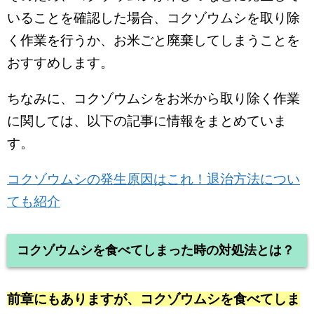
いることを確認した場合、コクゾウムシを取り除
く作業を行うか、お米ごと廃棄してしまうことを
おすすめします。
ちなみに、コクゾウムシをお米から取り除く作業
に関しては、以下の記事に情報をまとめていま
す。
コクゾウムシの発生原因はこれ！退治方法につい
ても紹介
コクゾウムシを食べてしまった時の対処法とは？
前章にもありますが、コクゾウムシを食べてしま