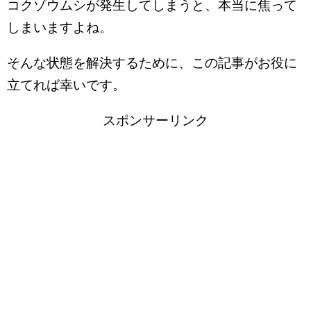
コクゾウムシが発生してしまうと、本当に焦って
しまいますよね。
そんな状態を解決するために、この記事がお役に
立てれば幸いです。
スポンサーリンク