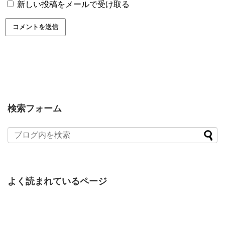
新しい投稿をメールで受け取る
検索フォーム
よく読まれているページ