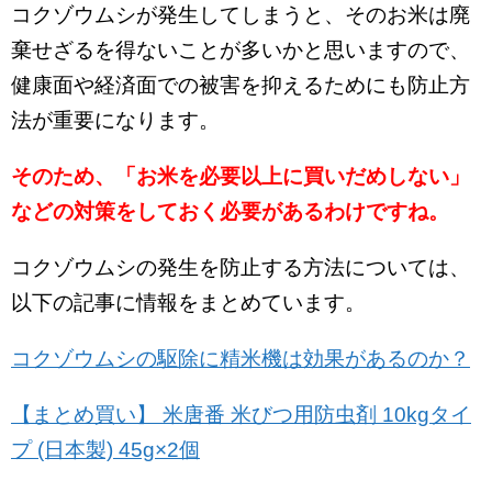
コクゾウムシが発生してしまうと、そのお米は廃
棄せざるを得ないことが多いかと思いますので、
健康面や経済面での被害を抑えるためにも防止方
法が重要になります。
そのため、「お米を必要以上に買いだめしない」
などの対策をしておく必要があるわけですね。
コクゾウムシの発生を防止する方法については、
以下の記事に情報をまとめています。
コクゾウムシの駆除に精米機は効果があるのか？
【まとめ買い】 米唐番 米びつ用防虫剤 10kgタイ
プ (日本製) 45g×2個