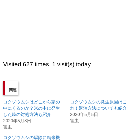
Visited 627 times, 1 visit(s) today
関連
コクゾウムシはどこから家の
コクゾウムシの発生原因はこ
中にくるのか？米の中に発生
れ！退治方法についても紹介
した時の対処方法も紹介
2020年5月5日
2020年5月8日
害虫
害虫
コクゾウムシの駆除に精米機