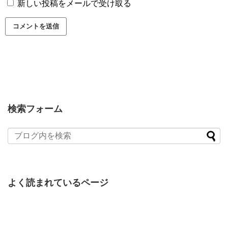
新しい投稿をメールで受け取る
検索フォーム
よく読まれているページ