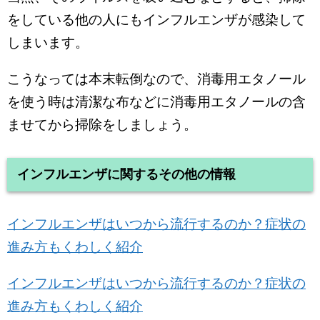
をしている他の人にもインフルエンザが感染して
しまいます。
こうなっては本末転倒なので、消毒用エタノール
を使う時は清潔な布などに消毒用エタノールの含
ませてから掃除をしましょう。
インフルエンザに関するその他の情報
インフルエンザはいつから流行するのか？症状の
進み方もくわしく紹介
インフルエンザはいつから流行するのか？症状の
進み方もくわしく紹介