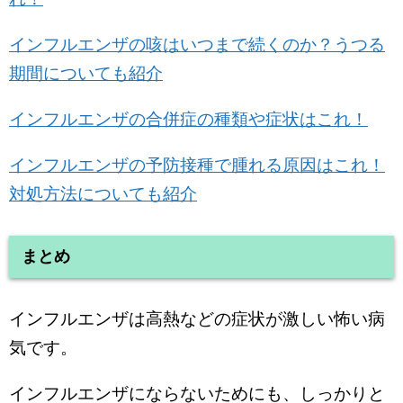
インフルエンザの咳はいつまで続くのか？うつる
期間についても紹介
インフルエンザの合併症の種類や症状はこれ！
インフルエンザの予防接種で腫れる原因はこれ！
対処方法についても紹介
まとめ
インフルエンザは高熱などの症状が激しい怖い病
気です。
インフルエンザにならないためにも、しっかりと