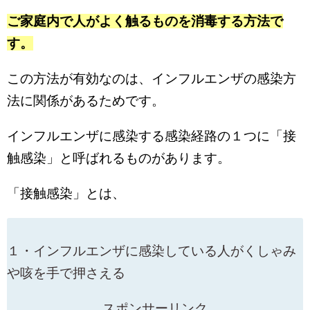
ご家庭内で人がよく触るものを消毒する方法で
す。
この方法が有効なのは、インフルエンザの感染方
法に関係があるためです。
インフルエンザに感染する感染経路の１つに「接
触感染」と呼ばれるものがあります。
「接触感染」とは、
１・インフルエンザに感染している人がくしゃみ
や咳を手で押さえる
スポンサーリンク