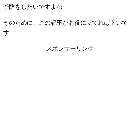
予防をしたいですよね。
そのために、この記事がお役に立てれば幸いで
す。
スポンサーリンク