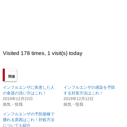
Visited 178 times, 1 visit(s) today
関連
インフルエンザに疾患した人
インフルエンザの感染を予防
の食器の洗い方はこれ！
する対策方法はこれ！
2019年12月22日
2019年12月12日
病気・怪我
病気・怪我
インフルエンザの予防接種で
腫れる原因はこれ！対処方法
についても紹介