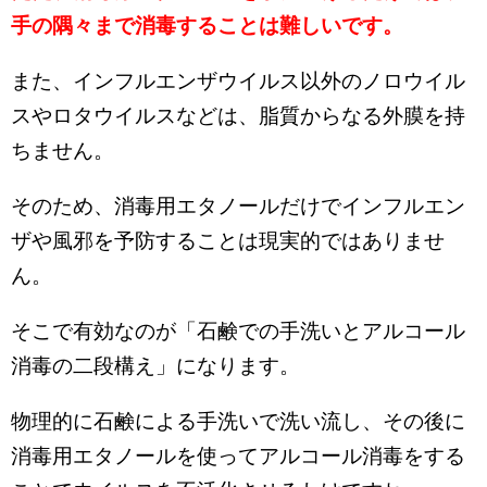
手の隅々まで消毒することは難しいです。
また、インフルエンザウイルス以外のノロウイル
スやロタウイルスなどは、脂質からなる外膜を持
ちません。
そのため、消毒用エタノールだけでインフルエン
ザや風邪を予防することは現実的ではありませ
ん。
そこで有効なのが「石鹸での手洗いとアルコール
消毒の二段構え」になります。
物理的に石鹸による手洗いで洗い流し、その後に
消毒用エタノールを使ってアルコール消毒をする