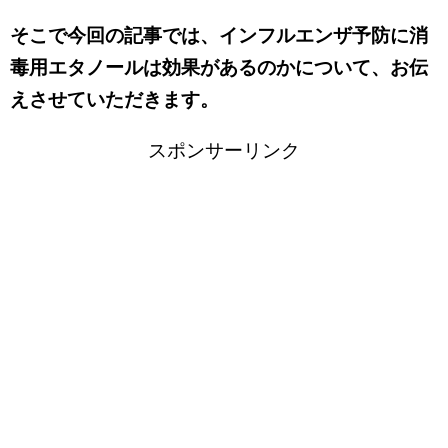
そこで今回の記事では、インフルエンザ予防に消
毒用エタノールは効果があるのかについて、お伝
えさせていただきます。
スポンサーリンク