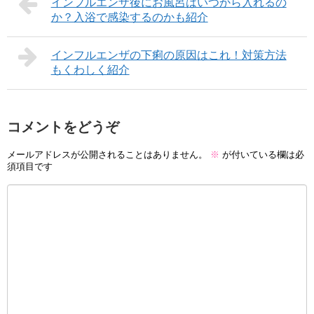
インフルエンザ後にお風呂はいつから入れるの
か？入浴で感染するのかも紹介
インフルエンザの下痢の原因はこれ！対策方法
もくわしく紹介
コメントをどうぞ
メールアドレスが公開されることはありません。
※
が付いている欄は必
須項目です