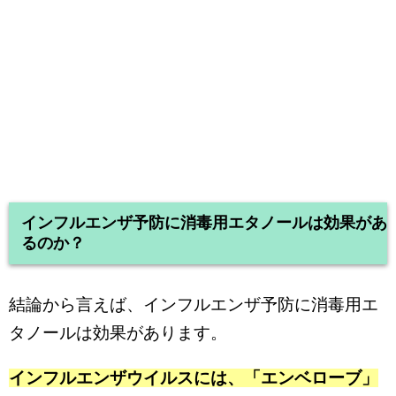
インフルエンザ予防に消毒用エタノールは効果があ
るのか？
結論から言えば、インフルエンザ予防に消毒用エ
タノールは効果があります。
インフルエンザウイルスには、「エンベローブ」