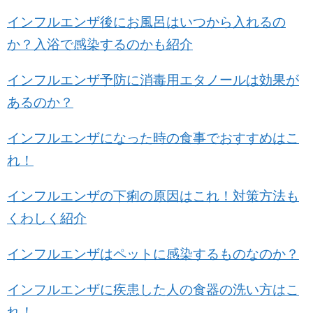
インフルエンザ後にお風呂はいつから入れるの
か？入浴で感染するのかも紹介
インフルエンザ予防に消毒用エタノールは効果が
あるのか？
インフルエンザになった時の食事でおすすめはこ
れ！
インフルエンザの下痢の原因はこれ！対策方法も
くわしく紹介
インフルエンザはペットに感染するものなのか？
インフルエンザに疾患した人の食器の洗い方はこ
れ！