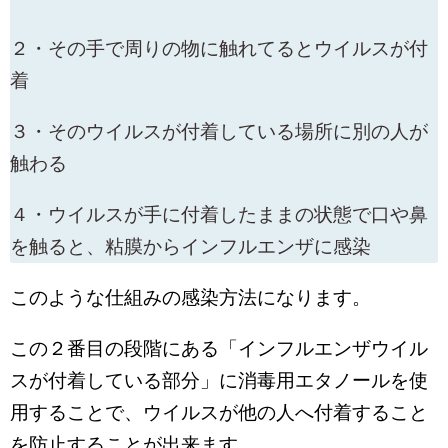
２・その手で周りの物に触れてるとウイルスが付
着
３・そのウイルスが付着している場所に別の人が
触わる
４・ウイルスが手に付着したままの状態で口や鼻
を触ると、粘膜からインフルエンザに感染
このような仕組みの感染方法になります。
この２番目の段階にある「インフルエンザウイル
スが付着している部分」に消毒用エタノールを使
用することで、ウイルスが他の人へ付着すること
を防止することが出来ます。