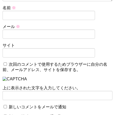
名前
※
メール
※
サイト
次回のコメントで使用するためブラウザーに自分の名
前、メールアドレス、サイトを保存する。
上に表示された文字を入力してください。
新しいコメントをメールで通知