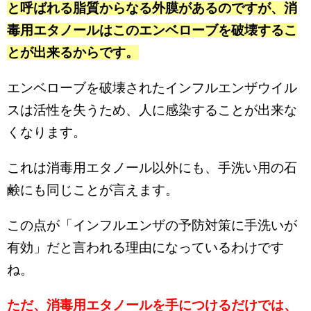
と呼ばれる脂質からなる外膜があるのですが、消
毒用エタノールはこのエンベローブを破壊するこ
とが出来るからです。
エンベローブを破壊されたインフルエンザウイル
スは活性を失うため、人に感染することが出来な
くなります。
これは消毒用エタノール以外にも、手洗い用の石
鹸にも同じことが言えます。
この点が「インフルエンザの予防対策に手洗いが
有効」だと言われる理由になっているわけです
ね。
ただ、消毒用エタノールを手につけるだけでは、