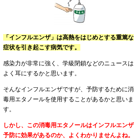
「インフルエンザ」は高熱をはじめとする重篤な
症状を引き起こす病気です。
感染力が非常に強く、学級閉鎖などのニュースは
よく耳にするかと思います。
そんなインフルエンザですが、予防するために消
毒用エタノールを使用することがあるかと思いま
す。
しかし、この消毒用エタノールはインフルエンザ
予防に効果があるのか、よくわかりませんよね。