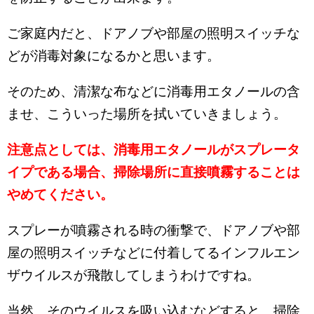
ご家庭内だと、ドアノブや部屋の照明スイッチな
どが消毒対象になるかと思います。
そのため、清潔な布などに消毒用エタノールの含
ませ、こういった場所を拭いていきましょう。
注意点としては、消毒用エタノールがスプレータ
イプである場合、掃除場所に直接噴霧することは
やめてください。
スプレーが噴霧される時の衝撃で、ドアノブや部
屋の照明スイッチなどに付着してるインフルエン
ザウイルスが飛散してしまうわけですね。
当然、そのウイルスを吸い込むなどすると、掃除