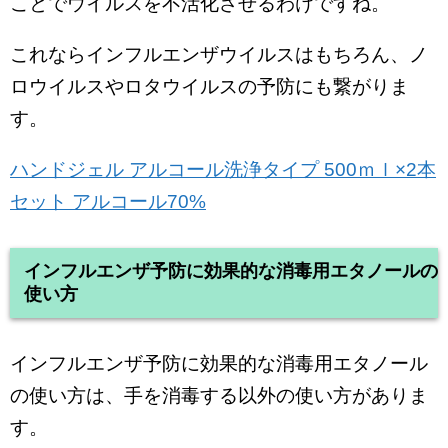
ことでウイルスを不活化させるわけですね。
これならインフルエンザウイルスはもちろん、ノ
ロウイルスやロタウイルスの予防にも繋がりま
す。
ハンドジェル アルコール洗浄タイプ 500ｍｌ×2本
セット アルコール70%
インフルエンザ予防に効果的な消毒用エタノールの
使い方
インフルエンザ予防に効果的な消毒用エタノール
の使い方は、手を消毒する以外の使い方がありま
す。