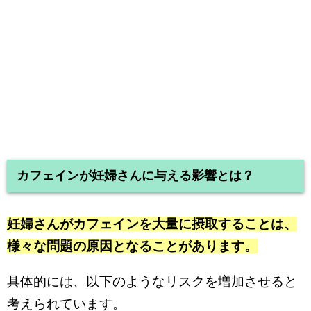
カフェインが妊婦さんに与える影響とは？
妊婦さんがカフェインを大量に摂取することは、
様々な問題の原因となることがあります。
具体的には、以下のようなリスクを増加させると
考えられています。