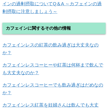
インの過剰摂取についてQ＆A ～カフェインの過
剰摂取に注意しましょう～
カフェインに関するその他の情報
カフェインレスの紅茶の飲み過ぎは大丈夫なの
か？
カフェインレスコーヒーや紅茶は何杯まで飲んで
も大丈夫なのか？
カフェインレスコーヒーでも飲み過ぎはだめなの
か？
カフェインレス紅茶を妊婦さんは飲んでも大丈