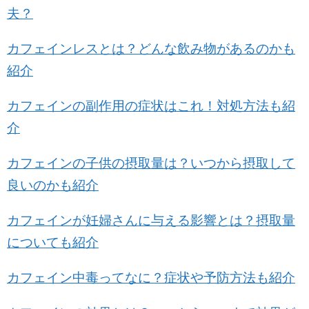
夫？
カフェインレスとは？どんな飲み物があるのかも
紹介
カフェインの副作用の症状はこれ！対処方法も紹
介
カフェインの子供の摂取量は？いつから摂取して
良いのかも紹介
カフェインが妊婦さんに与える影響とは？摂取量
についても紹介
カフェイン中毒ってなに？症状や予防方法も紹介