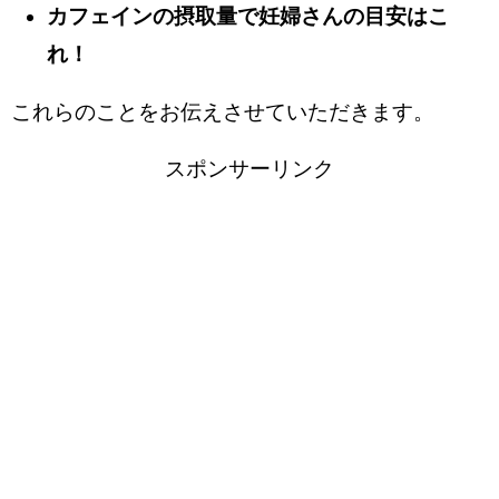
カフェインの摂取量で妊婦さんの目安はこ
れ！
これらのことをお伝えさせていただきます。
スポンサーリンク