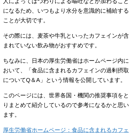
人によってはつわりによる嘔吐などが加わること
になるため、いつもより水分を意識的に補給する
ことが大切です。
その際には、麦茶や牛乳といったカフェインが含
まれていない飲み物がおすすめです。
ちなみに、日本の厚生労働省はホームページ内に
おいて、「食品に含まれるカフェインの過剰摂取
についてQ＆A」という情報を公開しています。
このページには、世界各国・機関の推奨事項をと
りまとめて紹介しているので参考になるかと思い
ます。
厚生労働省ホームページ：食品に含まれるカフェ