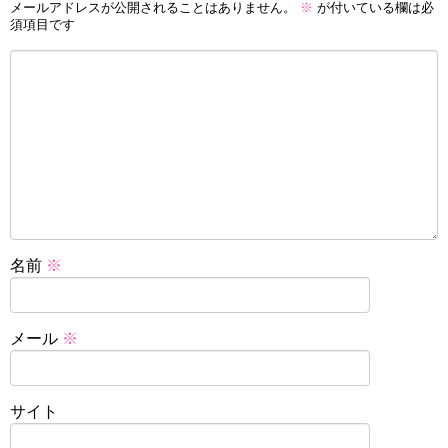
メールアドレスが公開されることはありません。
※
が付いている欄は必
須項目です
名前
※
メール
※
サイト