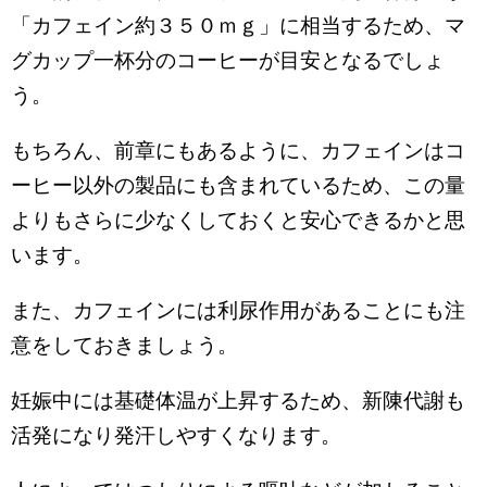
「カフェイン約３５０ｍｇ」に相当するため、マ
グカップ一杯分のコーヒーが目安となるでしょ
う。
もちろん、前章にもあるように、カフェインはコ
ーヒー以外の製品にも含まれているため、この量
よりもさらに少なくしておくと安心できるかと思
います。
また、カフェインには利尿作用があることにも注
意をしておきましょう。
妊娠中には基礎体温が上昇するため、新陳代謝も
活発になり発汗しやすくなります。