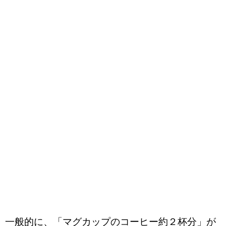
一般的に、「マグカップのコーヒー約２杯分」が