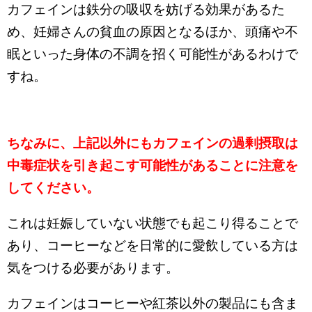
カフェインは鉄分の吸収を妨げる効果があるた
め、妊婦さんの貧血の原因となるほか、頭痛や不
眠といった身体の不調を招く可能性があるわけで
すね。
ちなみに、上記以外にもカフェインの過剰摂取は
中毒症状を引き起こす可能性があることに注意を
してください。
これは妊娠していない状態でも起こり得ることで
あり、コーヒーなどを日常的に愛飲している方は
気をつける必要があります。
カフェインはコーヒーや紅茶以外の製品にも含ま