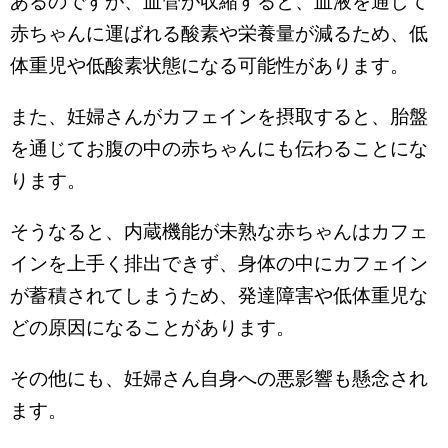
あるのですが、血管が収縮すると、血液を通して
赤ちゃんに運ばれる酸素や栄養量が減るため、低
体重児や低酸素状態になる可能性があります。
また、妊婦さんがカフェインを摂取すると、胎盤
を通じてお腹の中の赤ちゃんにも伝わることにな
ります。
そうなると、内蔵機能が未熟な赤ちゃんはカフェ
インを上手く排出できず、身体の中にカフェイン
が蓄積されてしまうため、発達障害や低体重児な
どの原因になることがあります。
その他にも、妊婦さん自身への悪影響も懸念され
ます。