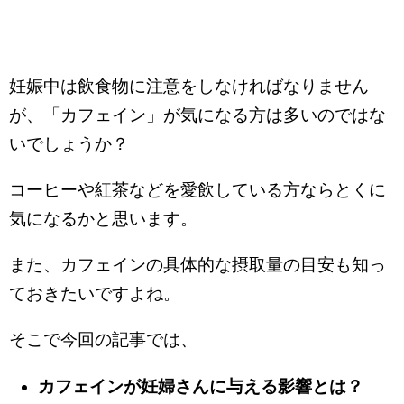
妊娠中は飲食物に注意をしなければなりません
が、「カフェイン」が気になる方は多いのではな
いでしょうか？
コーヒーや紅茶などを愛飲している方ならとくに
気になるかと思います。
また、カフェインの具体的な摂取量の目安も知っ
ておきたいですよね。
そこで今回の記事では、
カフェインが妊婦さんに与える影響とは？