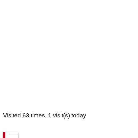
Visited 63 times, 1 visit(s) today