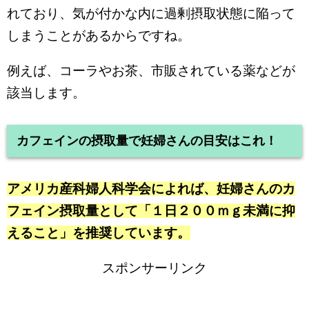
れており、気が付かな内に過剰摂取状態に陥って
しまうことがあるからですね。
例えば、コーラやお茶、市販されている薬などが
該当します。
カフェインの摂取量で妊婦さんの目安はこれ！
アメリカ産科婦人科学会によれば、妊婦さんのカ
フェイン摂取量として「１日２００ｍｇ未満に抑
えること」を推奨しています。
スポンサーリンク