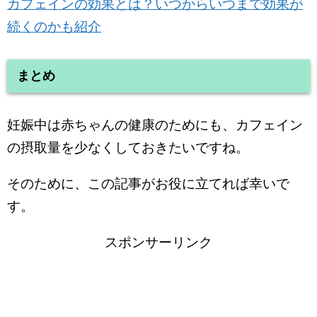
カフェインの効果とは？いつからいつまで効果が
続くのかも紹介
まとめ
妊娠中は赤ちゃんの健康のためにも、カフェイン
の摂取量を少なくしておきたいですね。
そのために、この記事がお役に立てれば幸いで
す。
スポンサーリンク