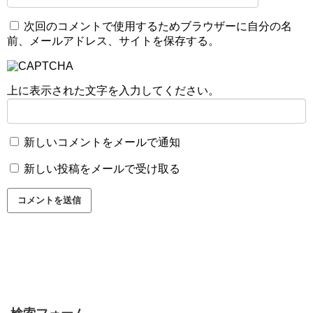
次回のコメントで使用するためブラウザーに自分の名
前、メールアドレス、サイトを保存する。
上に表示された文字を入力してください。
新しいコメントをメールで通知
新しい投稿をメールで受け取る