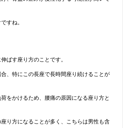
けですね。
に伸ばす座り方のことです。
場合、特にこの長座で長時間座り続けることが
負荷をかけるため、腰痛の原因になる座り方と
の座り方になることが多く、こちらは男性も含