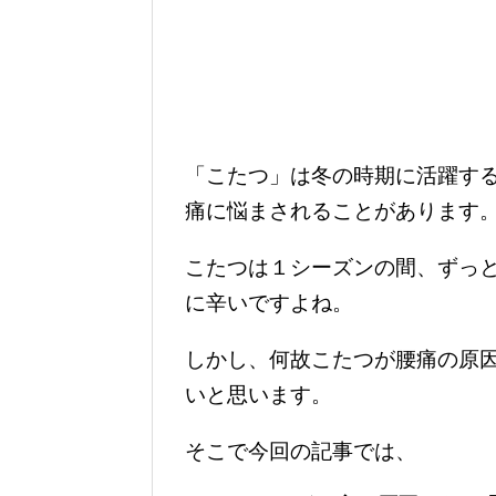
「こたつ」は冬の時期に活躍す
痛に悩まされることがあります
こたつは１シーズンの間、ずっ
に辛いですよね。
しかし、何故こたつが腰痛の原
いと思います。
そこで今回の記事では、