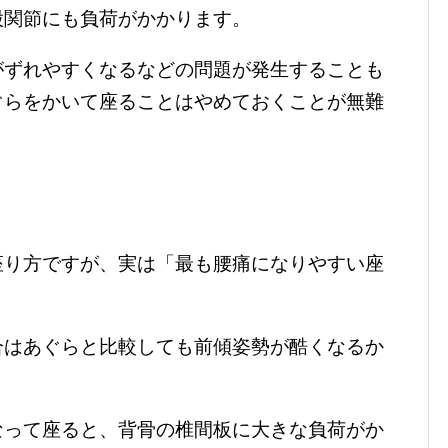
股関節にも負荷がかかります。
がずれやすくなるなどの問題が発生することも
ぐらをかいて座ることはやめておくことが無難
座り方ですが、実は「最も腰痛になりやすい座
合はあぐらと比較しても前傾姿勢が酷くなるか
なって座ると、背骨の椎間板に大きな負荷がか