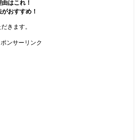
理由はこれ！
法がおすすめ！
ただきます。
スポンサーリンク