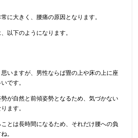
非常に大きく、腰痛の原因となります。
は、以下のようになります。
と思いますが、男性ならば畳の上や床の上に座
多いです。
姿勢が自然と前傾姿勢となるため、気づかない
なります。
ることは長時間になるため、それだけ腰への負
すね。