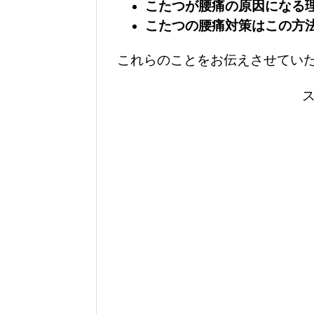
こたつが腰痛の原因になる
こたつの腰痛対策はこの方
これらのことをお伝えさせてい