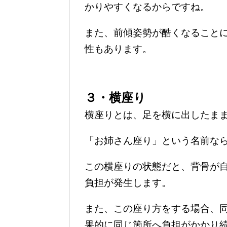
かりやすくなるからですね。
また、前傾姿勢が酷くなること
性もあります。
３・横座り
横座りとは、足を横に出したま
「お姉さん座り」という名前な
この横座りの状態だと、背骨が
負担が発生します。
また、この座り方をする場合、
果的に同じ箇所へ負担がかかり