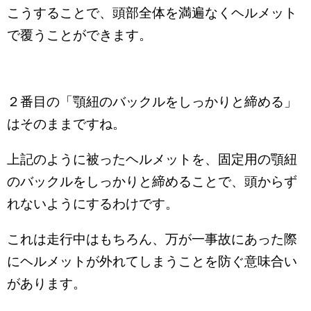
こうすることで、頭部全体を満遍なくヘルメット
で覆うことができます。
２番目の「顎紐のバックルをしっかりと締める」
はそのままですね。
上記のように被ったヘルメットを、固定用の顎紐
のバックルをしっかりと締めることで、頭からず
れないようにするわけです。
これは走行中はもちろん、万が一事故にあった際
にヘルメットが外れてしまうことを防ぐ意味合い
があります。