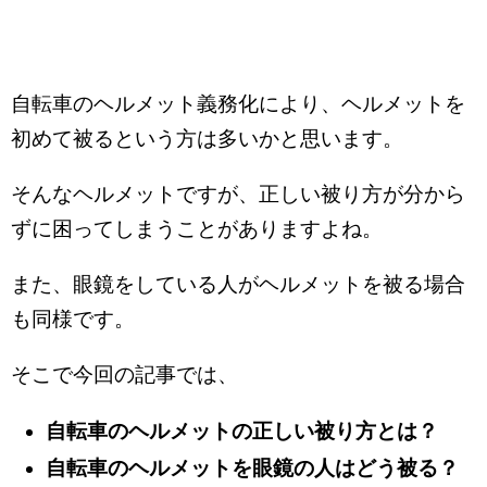
自転車のヘルメット義務化により、ヘルメットを
初めて被るという方は多いかと思います。
そんなヘルメットですが、正しい被り方が分から
ずに困ってしまうことがありますよね。
また、眼鏡をしている人がヘルメットを被る場合
も同様です。
そこで今回の記事では、
自転車のヘルメットの正しい被り方とは？
自転車のヘルメットを眼鏡の人はどう被る？