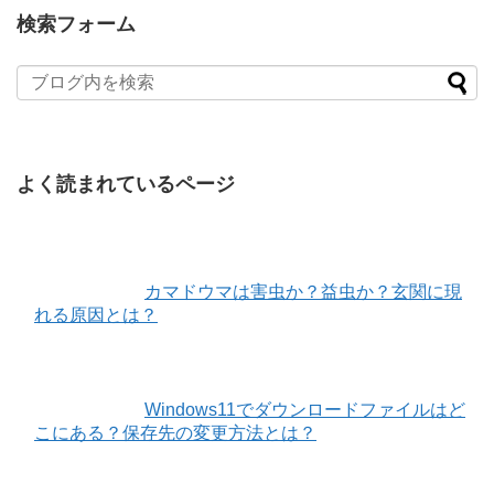
検索フォーム
よく読まれているページ
カマドウマは害虫か？益虫か？玄関に現
れる原因とは？
Windows11でダウンロードファイルはど
こにある？保存先の変更方法とは？