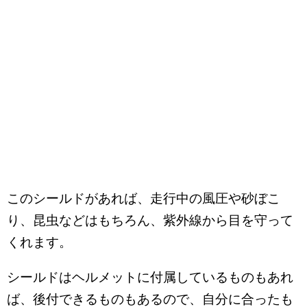
このシールドがあれば、走行中の風圧や砂ぼこ
り、昆虫などはもちろん、紫外線から目を守って
くれます。
シールドはヘルメットに付属しているものもあれ
ば、後付できるものもあるので、自分に合ったも