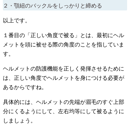
２・顎紐のバックルをしっかりと締める
以上です。
１番目の「正しい角度で被る」とは、最初にヘル
メットを頭に被せる際の角度のことを指していま
す。
ヘルメットの防護機能を正しく発揮させるために
は、正しい角度でヘルメットを身につける必要が
あるからですね。
具体的には、ヘルメットの先端が眉毛のすぐ上部
分にくるようにして、左右均等にして被るように
しましょう。