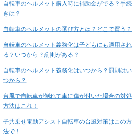
自転車のヘルメット購入時に補助金がでる？手続
きは？
自転車のヘルメットの選び方とは？どこで買う？
自転車のヘルメット義務化は子どもにも適用され
る？いつから？罰則がある？
自転車のヘルメット義務化はいつから？罰則はい
つから？
台風で自転車が倒れて車に傷が付いた場合の対処
方法はこれ！
子共乗せ電動アシスト自転車の台風対策はこの方
法で！