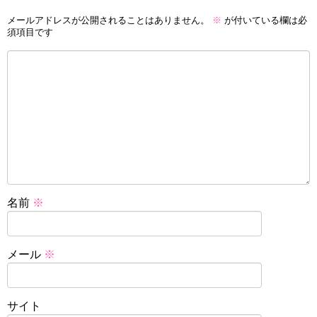
メールアドレスが公開されることはありません。
※
が付いている欄は必
須項目です
名前
※
メール
※
サイト