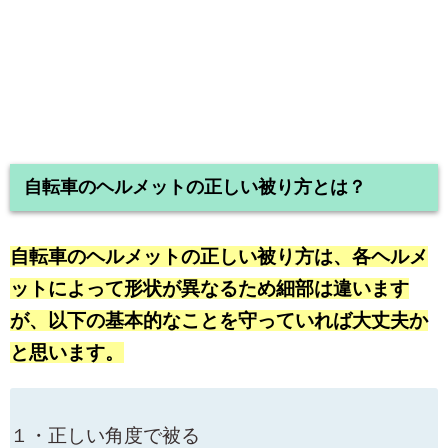
自転車のヘルメットの正しい被り方とは？
自転車のヘルメットの正しい被り方は、各ヘルメ
ットによって形状が異なるため細部は違います
が、以下の基本的なことを守っていれば大丈夫か
と思います。
１・正しい角度で被る