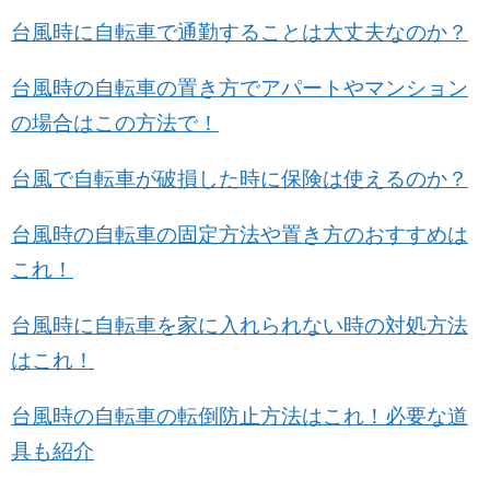
台風時に自転車で通勤することは大丈夫なのか？
台風時の自転車の置き方でアパートやマンション
の場合はこの方法で！
台風で自転車が破損した時に保険は使えるのか？
台風時の自転車の固定方法や置き方のおすすめは
これ！
台風時に自転車を家に入れられない時の対処方法
はこれ！
台風時の自転車の転倒防止方法はこれ！必要な道
具も紹介