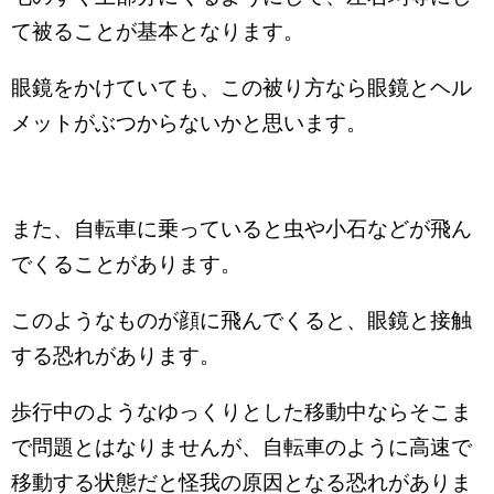
て被ることが基本となります。
眼鏡をかけていても、この被り方なら眼鏡とヘル
メットがぶつからないかと思います。
また、自転車に乗っていると虫や小石などが飛ん
でくることがあります。
このようなものが顔に飛んでくると、眼鏡と接触
する恐れがあります。
歩行中のようなゆっくりとした移動中ならそこま
で問題とはなりませんが、自転車のように高速で
移動する状態だと怪我の原因となる恐れがありま