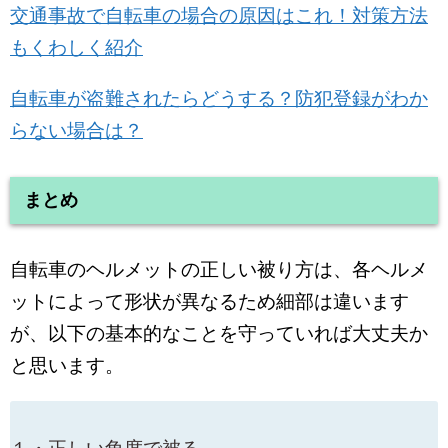
交通事故で自転車の場合の原因はこれ！対策方法
もくわしく紹介
自転車が盗難されたらどうする？防犯登録がわか
らない場合は？
まとめ
自転車のヘルメットの正しい被り方は、各ヘルメ
ットによって形状が異なるため細部は違います
が、以下の基本的なことを守っていれば大丈夫か
と思います。