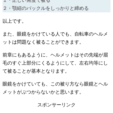
１・正しい角度で被る
２・顎紐のバックルをしっかりと締める
以上です。
また、眼鏡をかけている人でも、自転車のヘルメ
ットは問題なく被ることができます。
前章にもあるように、ヘルメットはその先端が眉
毛のすぐ上部分にくるようにして、左右均等にし
て被ることが基本となります。
眼鏡をかけていても、この被り方なら眼鏡とヘル
メットがぶつからないかと思います。
スポンサーリンク