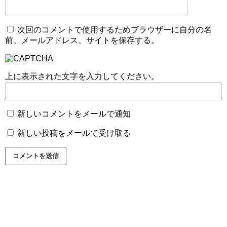
次回のコメントで使用するためブラウザーに自分の名
前、メールアドレス、サイトを保存する。
上に表示された文字を入力してください。
新しいコメントをメールで通知
新しい投稿をメールで受け取る