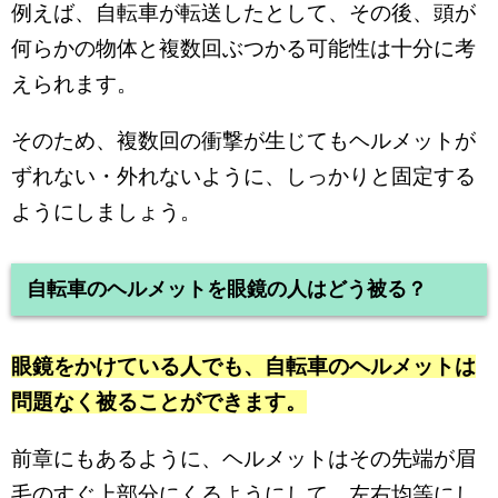
例えば、自転車が転送したとして、その後、頭が
何らかの物体と複数回ぶつかる可能性は十分に考
えられます。
そのため、複数回の衝撃が生じてもヘルメットが
ずれない・外れないように、しっかりと固定する
ようにしましょう。
自転車のヘルメットを眼鏡の人はどう被る？
眼鏡をかけている人でも、自転車のヘルメットは
問題なく被ることができます。
前章にもあるように、ヘルメットはその先端が眉
毛のすぐ上部分にくるようにして、左右均等にし