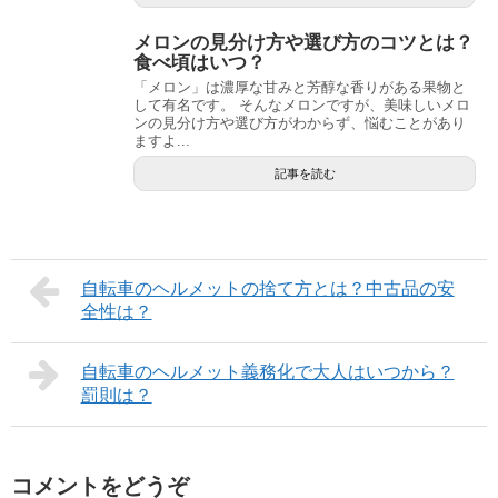
メロンの見分け方や選び方のコツとは？
食べ頃はいつ？
「メロン」は濃厚な甘みと芳醇な香りがある果物と
して有名です。 そんなメロンですが、美味しいメロ
ンの見分け方や選び方がわからず、悩むことがあり
ますよ...
記事を読む
自転車のヘルメットの捨て方とは？中古品の安
全性は？
自転車のヘルメット義務化で大人はいつから？
罰則は？
コメントをどうぞ