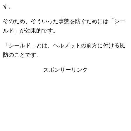
す。
そのため、そういった事態を防ぐためには「シー
ルド」が効果的です。
「シールド」とは、ヘルメットの前方に付ける風
防のことです。
スポンサーリンク