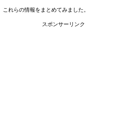
これらの情報をまとめてみました。
スポンサーリンク