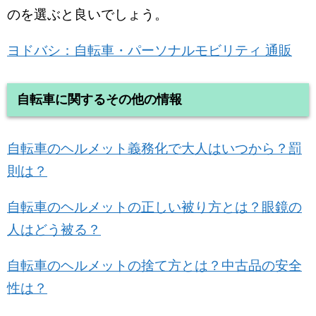
のを選ぶと良いでしょう。
ヨドバシ：自転車・パーソナルモビリティ 通販
自転車に関するその他の情報
自転車のヘルメット義務化で大人はいつから？罰
則は？
自転車のヘルメットの正しい被り方とは？眼鏡の
人はどう被る？
自転車のヘルメットの捨て方とは？中古品の安全
性は？