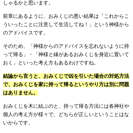
しゃるかと思います。
前章にあるように、おみくじの悪い結果は「これからこ
ういったことに注意して生活してね！」という神様から
のアドバイスです。
そのため、「神様からのアドバイスを忘れないように持
って帰る」・「神様と縁があるおみくじを身近に置いて
おく」といった考え方もあるわけですね。
結論から言うと、おみくじで凶を引いた場合の対処方法
で、おみくじを家に持って帰るというやり方は別に問題
はありません。
おみくじを木に結ぶのと、持って帰る方法には各神社や
個人の考え方が様々で、どちらが正しいということはな
いからです。