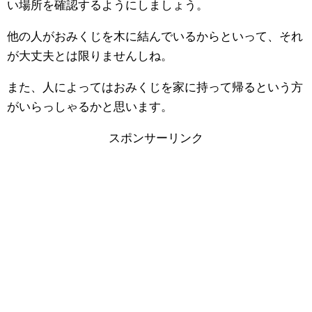
い場所を確認するようにしましょう。
他の人がおみくじを木に結んでいるからといって、それ
が大丈夫とは限りませんしね。
また、人によってはおみくじを家に持って帰るという方
がいらっしゃるかと思います。
スポンサーリンク