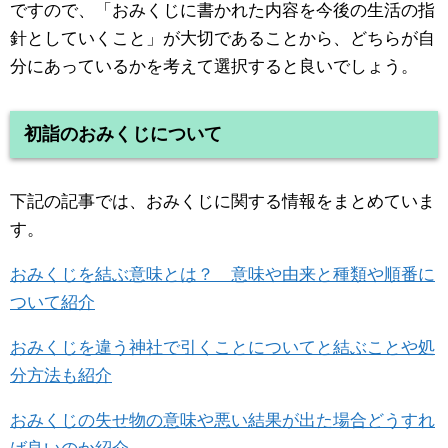
ですので、「おみくじに書かれた内容を今後の生活の指
針としていくこと」が大切であることから、どちらが自
分にあっているかを考えて選択すると良いでしょう。
初詣のおみくじについて
下記の記事では、おみくじに関する情報をまとめていま
す。
おみくじを結ぶ意味とは？ 意味や由来と種類や順番に
ついて紹介
おみくじを違う神社で引くことについてと結ぶことや処
分方法も紹介
おみくじの失せ物の意味や悪い結果が出た場合どうすれ