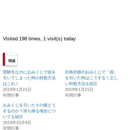
Visited 198 times, 1 visit(s) today
関連
受験生なのにおみくじで凶を
合格祈願のおみくじで「凶」
引いてしまった時の対処方法
を引いた時はこうする！正し
はこれ！
い対処方法を紹介
2019年1月21日
2019年1月21日
年間行事
年間行事
おみくじを引いたその後どう
するのか？持ち帰る場合につ
いても紹介
2019年10月9日
年間行事