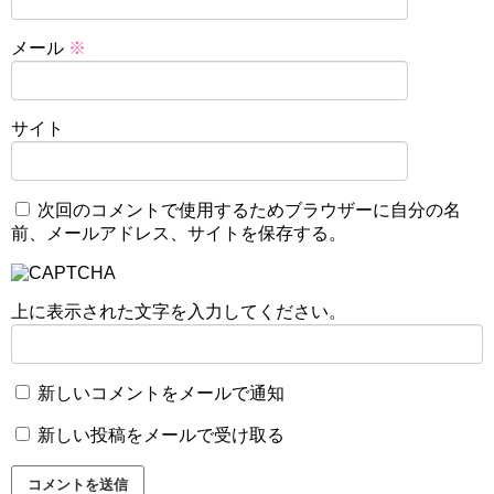
メール
※
サイト
次回のコメントで使用するためブラウザーに自分の名
前、メールアドレス、サイトを保存する。
上に表示された文字を入力してください。
新しいコメントをメールで通知
新しい投稿をメールで受け取る