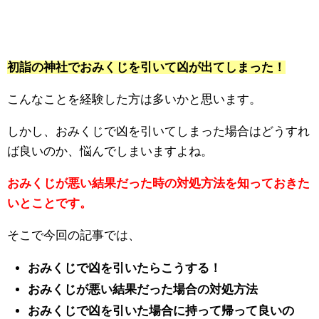
初詣の神社でおみくじを引いて凶が出てしまった！
こんなことを経験した方は多いかと思います。
しかし、おみくじで凶を引いてしまった場合はどうすれ
ば良いのか、悩んでしまいますよね。
おみくじが悪い結果だった時の対処方法を知っておきた
いとことです。
そこで今回の記事では、
おみくじで凶を引いたらこうする！
おみくじが悪い結果だった場合の対処方法
おみくじで凶を引いた場合に持って帰って良いの