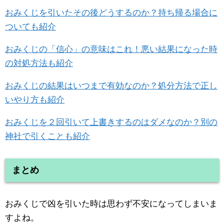
おみくじを引いたその後どうするのか？持ち帰る場合に
ついても紹介
おみくじの「信心」の意味はこれ！悪い結果になった時
の対処方法も紹介
おみくじの結果はいつまで有効なのか？処分方法で正し
いやり方も紹介
おみくじを２回引いて上書きするのはダメなのか？別の
神社で引くことも紹介
まとめ
おみくじで凶を引いた時は思わず不安になってしまいま
すよね。