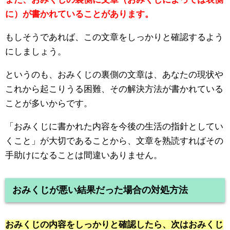
に）が書かれていることがあります。
もしそうであれば、この文章をしっかりと確認するよう
にしましょう。
というのも、おみくじの裏側の文章は、あなたの現状や
これから起こりうる困難、その解決方法が書かれている
ことが多いからです。
「おみくじに書かれた内容を今後の生活の指針としてい
くこと」が大切であることから、文章を熟読すればその
手助けになることは間違いありません。
おみくじが悪い結果だった場合の対処方法
おみくじの内容をしっかりと確認したら、次はおみくじ