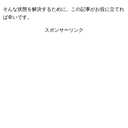
そんな状態を解決するために、この記事がお役に立てれ
ば幸いです。
スポンサーリンク