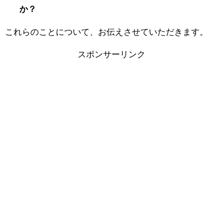
か？
これらのことについて、お伝えさせていただきます。
スポンサーリンク