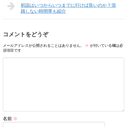
初詣はいつからいつまでに行けば良いのか？混
雑しない時間帯も紹介
コメントをどうぞ
メールアドレスが公開されることはありません。
※
が付いている欄は必
須項目です
名前
※