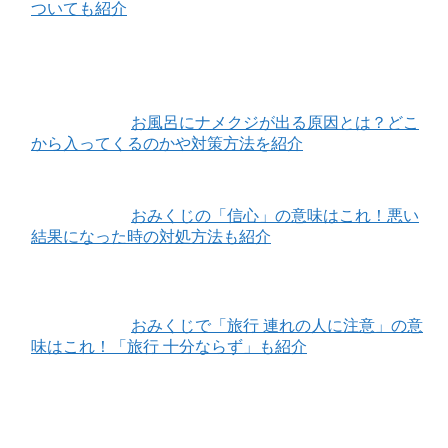
ついても紹介
お風呂にナメクジが出る原因とは？どこ
から入ってくるのかや対策方法を紹介
おみくじの「信心」の意味はこれ！悪い
結果になった時の対処方法も紹介
おみくじで「旅行 連れの人に注意」の意
味はこれ！「旅行 十分ならず」も紹介