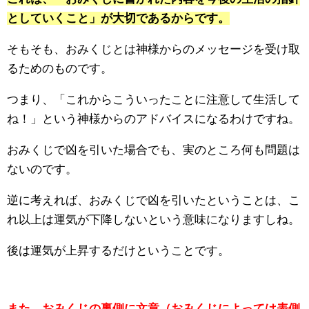
としていくこと」が大切であるからです。
そもそも、おみくじとは神様からのメッセージを受け取
るためのものです。
つまり、「これからこういったことに注意して生活して
ね！」という神様からのアドバイスになるわけですね。
おみくじで凶を引いた場合でも、実のところ何も問題は
ないのです。
逆に考えれば、おみくじで凶を引いたということは、こ
れ以上は運気が下降しないという意味になりますしね。
後は運気が上昇するだけということです。
また、おみくじの裏側に文章（おみくじによっては表側