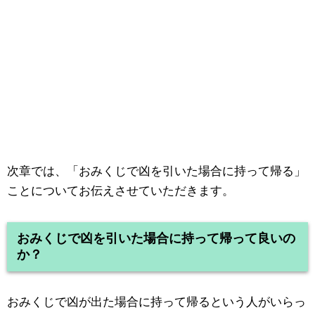
次章では、「おみくじで凶を引いた場合に持って帰る」
ことについてお伝えさせていただきます。
おみくじで凶を引いた場合に持って帰って良いの
か？
おみくじで凶が出た場合に持って帰るという人がいらっ