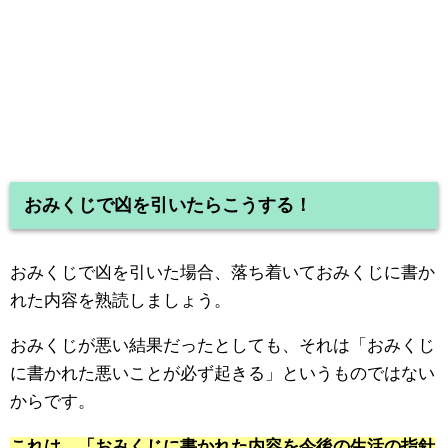
おみくじで凶を引いたらこうする！
おみくじで凶を引いた場合、落ち着いておみくじに書か
れた内容を熟読しましょう。
おみくじが悪い結果だったとしても、それは「おみくじ
に書かれた悪いことが必ず起きる」というものではない
からです。
これは、「おみくじに書かれた内容を今後の生活の指針