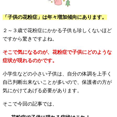
「子供の花粉症」は年々増加傾向にあります。
２～３歳で花粉症にかかる子供も珍しくないほど
ですから驚きですよね。
そこで気になるのが、花粉症で子供にどのような
症状が現れるのかです。
小学生などの小さい子供は、自分の体調を上手く
自己判断出来ないことが多いので、保護者の方が
気にかけてあげる必要があります。
そこで今回の記事では、