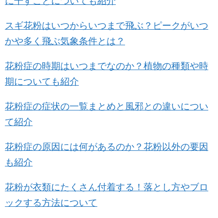
に干すことについても紹介
スギ花粉はいつからいつまで飛ぶ？ピークがいつ
かや多く飛ぶ気象条件とは？
花粉症の時期はいつまでなのか？植物の種類や時
期についても紹介
花粉症の症状の一覧まとめと風邪との違いについ
て紹介
花粉症の原因には何があるのか？花粉以外の要因
も紹介
花粉が衣類にたくさん付着する！落とし方やブロ
ックする方法について