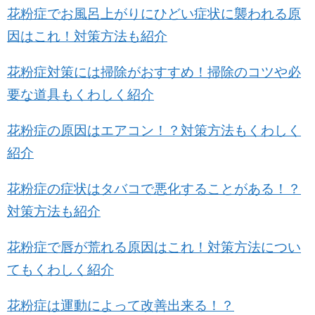
花粉症でお風呂上がりにひどい症状に襲われる原
因はこれ！対策方法も紹介
花粉症対策には掃除がおすすめ！掃除のコツや必
要な道具もくわしく紹介
花粉症の原因はエアコン！？対策方法もくわしく
紹介
花粉症の症状はタバコで悪化することがある！？
対策方法も紹介
花粉症で唇が荒れる原因はこれ！対策方法につい
てもくわしく紹介
花粉症は運動によって改善出来る！？