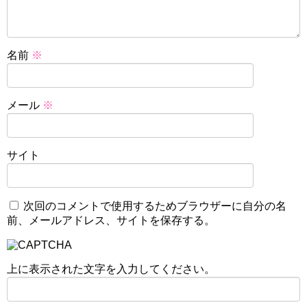
名前
※
メール
※
サイト
次回のコメントで使用するためブラウザーに自分の名
前、メールアドレス、サイトを保存する。
上に表示された文字を入力してください。