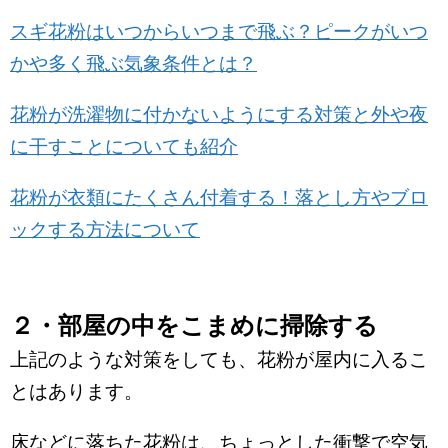
スギ花粉はいつからいつまで飛ぶ？ピークがいつ
かや多く飛ぶ気象条件とは？
花粉が洗濯物に付かないようにする対策と外や夜
に干すことについても紹介
花粉が衣類にたくさん付着する！落とし方やブロ
ックする方法について
２・部屋の中をこまめに掃除する
上記のような対策をしても、花粉が屋内に入るこ
とはあります。
床などに落ちた花粉は、ちょっとした衝撃で空気