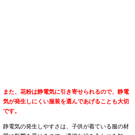
また、花粉は静電気に引き寄せられるので、静電
気が発生しにくい服装を選んであげることも大切
です。
静電気の発生しやすさは、子供が着ている服の材