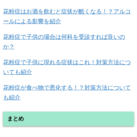
花粉症はお酒を飲むと症状が酷くなる！？アルコ
ールによる影響を紹介
花粉症で子供の場合は何科を受診すれば良いの
か？
花粉症で子供に現れる症状はこれ！対策方法につ
いても紹介
花粉症が食べ物で悪化する！？対策方法について
も紹介
まとめ