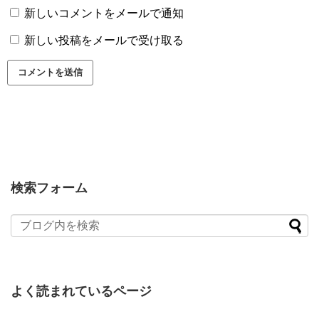
新しいコメントをメールで通知
新しい投稿をメールで受け取る
検索フォーム
よく読まれているページ