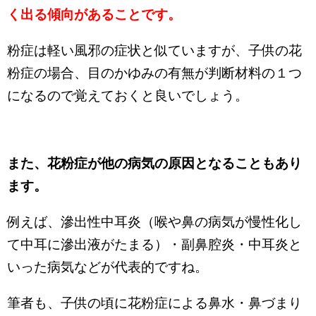
く出る傾向があることです。
粉症は軽い風邪の症状と似ていますが、子供の花
粉症の場合、目のかゆみの有無が判断材料の１つ
になるので覚えておくと良いでしょう。
また、花粉症が他の病気の原因となることもあり
ます。
例えば、滲出性中耳炎（喉や鼻の病気が慢性化し
て中耳に滲出液がたまる）・副鼻腔炎・中耳炎と
いった病気などが代表的ですね。
筆者も、子供の頃に花粉症による鼻水・鼻づまり