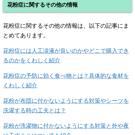
花粉症に関するその他の情報
花粉症に関するその他の情報は、以下の記事にま
とめてあります。
花粉症には人工涙液が良いのかやどこで購入でき
るのかをくわしく紹介
花粉症の予防に効く食べ物とは？具体的な食材を
くわしく紹介
花粉が布団に付かないようにする対策やシーツを
洗濯する時の工夫とは？
花粉が洗濯物に付かないようにする対策と外や夜