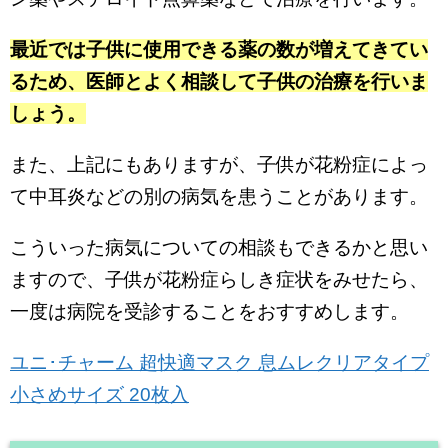
最近では子供に使用できる薬の数が増えてきてい
るため、医師とよく相談して子供の治療を行いま
しょう。
また、上記にもありますが、子供が花粉症によっ
て中耳炎などの別の病気を患うことがあります。
こういった病気についての相談もできるかと思い
ますので、子供が花粉症らしき症状をみせたら、
一度は病院を受診することをおすすめします。
ユニ･チャーム 超快適マスク 息ムレクリアタイプ
小さめサイズ 20枚入