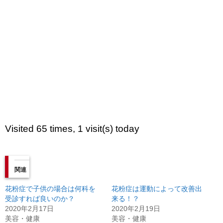
Visited 65 times, 1 visit(s) today
関連
花粉症で子供の場合は何科を
花粉症は運動によって改善出
受診すれば良いのか？
来る！？
2020年2月17日
2020年2月19日
美容・健康
美容・健康