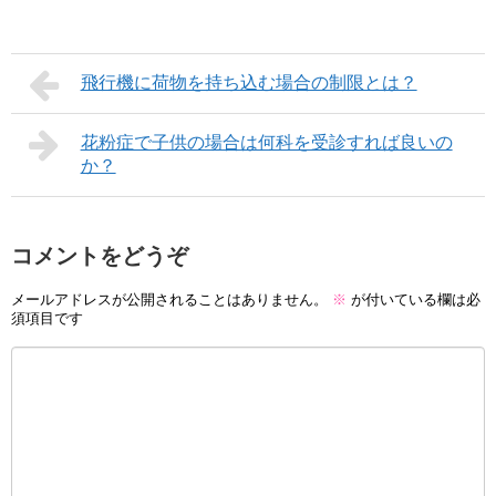
飛行機に荷物を持ち込む場合の制限とは？
花粉症で子供の場合は何科を受診すれば良いの
か？
コメントをどうぞ
メールアドレスが公開されることはありません。
※
が付いている欄は必
須項目です