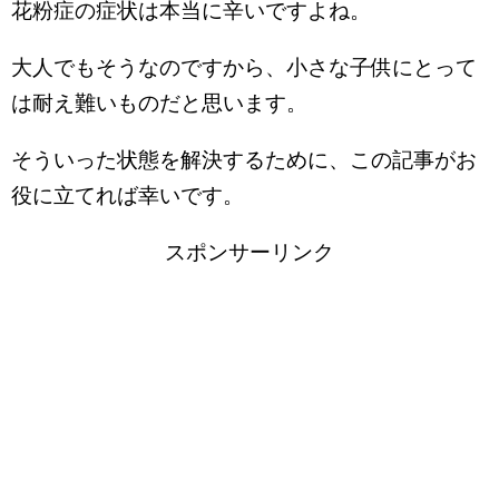
花粉症の症状は本当に辛いですよね。
大人でもそうなのですから、小さな子供にとって
は耐え難いものだと思います。
そういった状態を解決するために、この記事がお
役に立てれば幸いです。
スポンサーリンク