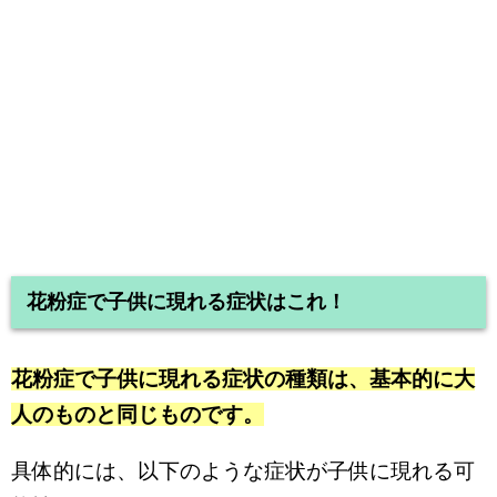
花粉症で子供に現れる症状はこれ！
花粉症で子供に現れる症状の種類は、基本的に大
人のものと同じものです。
具体的には、以下のような症状が子供に現れる可