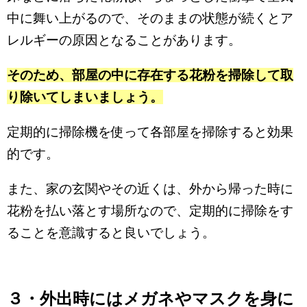
中に舞い上がるので、そのままの状態が続くとア
レルギーの原因となることがあります。
そのため、部屋の中に存在する花粉を掃除して取
り除いてしまいましょう。
定期的に掃除機を使って各部屋を掃除すると効果
的です。
また、家の玄関やその近くは、外から帰った時に
花粉を払い落とす場所なので、定期的に掃除をす
ることを意識すると良いでしょう。
３・外出時にはメガネやマスクを身に