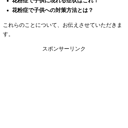
花粉症で子供に現れる症状はこれ！
花粉症で子供への対策方法とは？
これらのことについて、お伝えさせていただきま
す。
スポンサーリンク