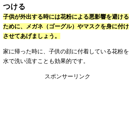
つける
子供が外出する時には花粉による悪影響を避ける
ために、メガネ（ゴーグル）やマスクを身に付け
させてあげましょう。
家に帰った時に、子供の顔に付着している花粉を
水で洗い流すことも効果的です。
スポンサーリンク