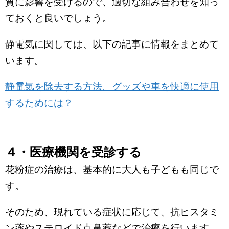
質に影響を受けるので、適切な組み合わせを知っ
ておくと良いでしょう。
静電気に関しては、以下の記事に情報をまとめて
います。
静電気を除去する方法。グッズや車を快適に使用
するためには？
４・医療機関を受診する
花粉症の治療は、基本的に大人も子どもも同じで
す。
そのため、現れている症状に応じて、抗ヒスタミ
ン薬やステロイド点鼻薬などで治療を行います。