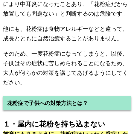
により中耳炎になったことあり、「花粉症だから
放置しても問題ない」と判断するのは危険です。
他にも、花粉症は食物アレルギーなどと違って、
成長とともに自然治癒することがありません。
そのため、一度花粉症になってしまうと、以後、
子供はその症状に苦しめられることになるため、
大人が何らかの対策を講じてあげるようにしてく
ださい。
花粉症で子供への対策方法とは？
１・屋内に花粉を持ち込まない